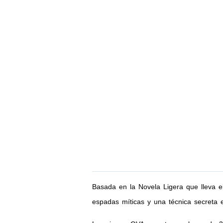
Basada en la Novela Ligera que lleva
espadas míticas y una técnica secreta 