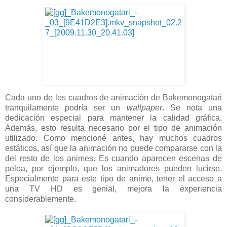
Cada uno de los cuadros de animación de Bakemonogatari
tranquilamente podría ser un
wallpaper
. Se nota una
dedicación especial para mantener la calidad gráfica.
Además, esto resulta necesario por el tipo de animación
utilizado. Como mencioné antes, hay muchos cuadros
estáticos, así que la animación no puede compararse con la
del resto de los animes. Es cuando aparecen escenas de
pelea, por ejemplo, que los animadores pueden lucirse.
Especialmente para este tipo de anime, tener el acceso a
una TV HD es genial, mejora la experiencia
considerablemente.