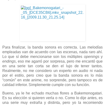
Para finalizar, la banda sonora es correcta. Las melodías
empleadas van de acuerdo con las escenas, nada raro ahí.
Lo que sí debe mencionarse son los múltiples
openings
y
endings
, eso me agarró por sorpresa, pero me encantó que
en una serie tan corta se den el lujo de tener tantos.
Realmente, no me considero un experto en audio ni nada
por el estilo, pero creo que la banda sonora es lo más
“común” en este anime, no sorprende, pero tampoco es de
calidad inferior. Simplemente cumple con su función.
Bueno, ya le he echado muchas flores a Bakemonogatari.
Es su elección si quieren verla o no. Como lo dije antes, es
una serie muy extraña y distinta, pero yo la recomiendo