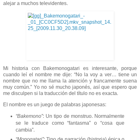
alejar a muchos televidentes.
Mi historia con Bakemonogatari es interesante, porque
cuando leí el nombre me dije: “No la voy a ver… tiene un
nombre que no me llama la atención y francamente suena
muy común.” Yo no sé mucho japonés, así que espero que
me disculpen si la traducción del título no es exacta.
El nombre es un juego de palabras japonesas:
“Bakemono”
: Un tipo de monstruo. Normalmente
se le traduce como “fantasma” o “cosa que
cambia”.
“Monogatari”
:
Tipo de narración (historia) épica o