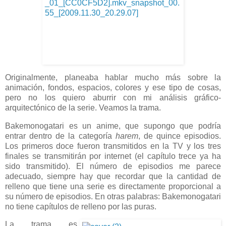
Originalmente, planeaba hablar mucho más sobre la
animación, fondos, espacios, colores y ese tipo de cosas,
pero no los quiero aburrir con mi análisis gráfico-
arquitectónico de la serie. Veamos la trama.
Bakemonogatari es un anime, que supongo que podría
entrar dentro de la categoría
harem
, de quince episodios.
Los primeros doce fueron transmitidos en la TV y los tres
finales se transmitirán por internet (el capítulo trece ya ha
sido transmitido). El número de episodios me parece
adecuado, siempre hay que recordar que la cantidad de
relleno que tiene una serie es directamente proporcional a
su número de episodios. En otras palabras: Bakemonogatari
no tiene capítulos de relleno por las puras.
La trama es