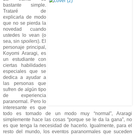
bastante simple.
Trataré de
explicarla de modo
que no se pierda la
novedad cuando
ustedes lo vean (o
sea, sin
spoilers
). El
personaje principal,
Koyomi Araragi, es
un estudiante con
ciertas habilidades
especiales que se
dedica a ayudar a
las personas que
sufren de algún tipo
de experiencia
paranormal. Pero lo
interesante es que
todo es tomado de un modo muy “normal”, Araragi
simplemente hace las cosas “porque se le da la gana”, no
es que tenga la necesidad de hacerlo. Igualmente, para el
resto del mundo, los eventos paranormales que suceden