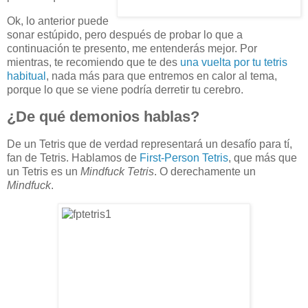
Ok, lo anterior puede
sonar estúpido, pero después de probar lo que a
continuación te presento, me entenderás mejor. Por
mientras, te recomiendo que te des
una vuelta por
tu tetris
habitual
, nada más para que entremos en calor al tema,
porque lo que se viene podría derretir tu cerebro.
¿De qué demonios hablas?
De un Tetris que de verdad representará un desafío para tí,
fan de Tetris. Hablamos de
First-Person Tetris
, que más que
un Tetris es un
Mindfuck Tetris
. O derechamente un
Mindfuck
.