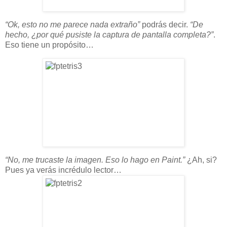
“Ok, esto no me parece nada extraño”
podrás decir.
“De
hecho, ¿por qué pusiste la captura de pantalla completa?”
.
Eso tiene un propósito…
“No, me trucaste la imagen. Eso lo hago en Paint.”
¿Ah, si?
Pues ya verás incrédulo lector…