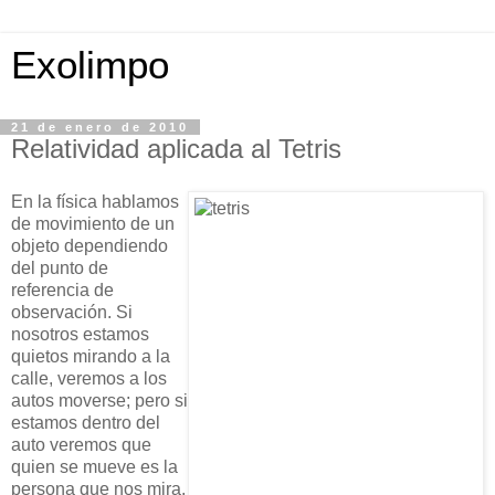
Exolimpo
21 de enero de 2010
Relatividad aplicada al Tetris
En la física hablamos
de movimiento de un
objeto dependiendo
del punto de
referencia de
observación. Si
nosotros estamos
quietos mirando a la
calle, veremos a los
autos moverse; pero si
estamos dentro del
auto veremos que
quien se mueve es la
persona que nos mira.