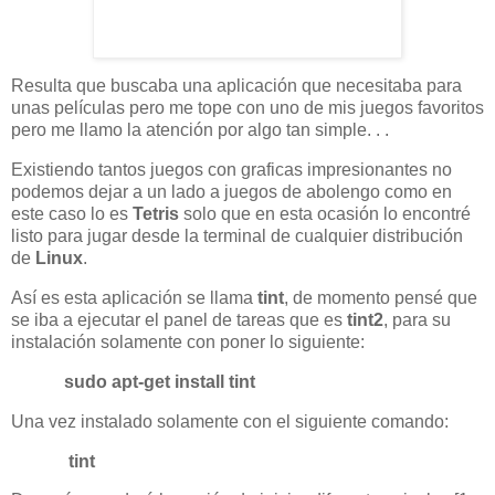
Resulta que buscaba una aplicación que necesitaba para
unas películas pero me tope con uno de mis juegos favoritos
pero me llamo la atención por algo tan simple. . .
Existiendo tantos juegos con graficas impresionantes no
podemos dejar a un lado a juegos de abolengo como en
este caso lo es
Tetris
solo que en esta ocasión lo encontré
listo para jugar desde la terminal de cualquier distribución
de
Linux
.
Así es esta aplicación se llama
tint
, de momento pensé que
se iba a ejecutar el panel de tareas que es
tint2
, para su
instalación solamente con poner lo siguiente:
sudo apt-get install tint
Una vez instalado solamente con el siguiente comando:
tint