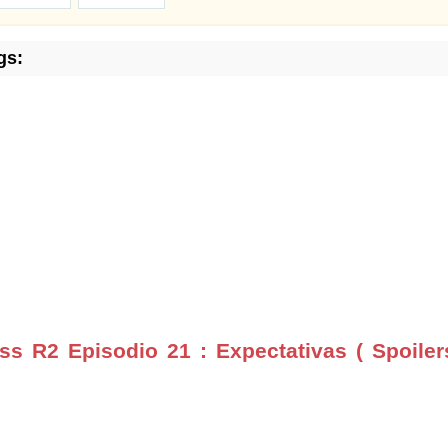
gs:
 R2 Episodio 21 : Expectativas ( Spoiler