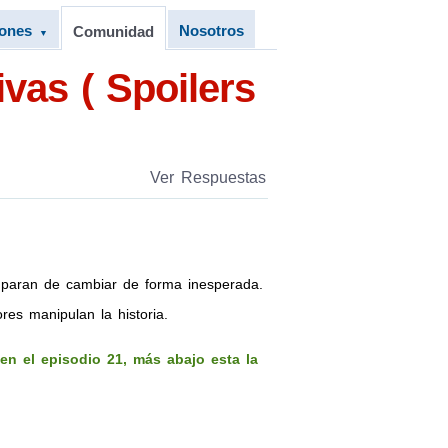
iones
Nosotros
Comunidad
▼
vas ( Spoilers
Ver Respuestas
paran de cambiar de forma inesperada.
res manipulan la historia.
 en el episodio 21, más abajo esta la