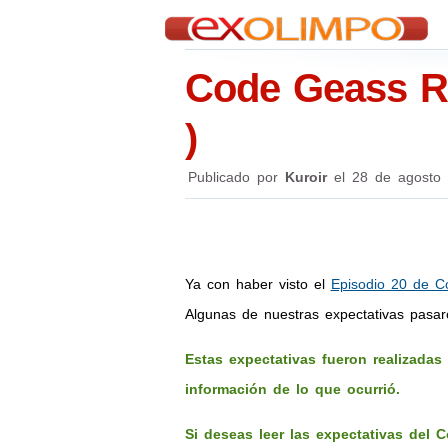
Code Geass R2
)
Publicado por
Kuroir
el
28 de agosto
Ya con haber visto el
Episodio 20 de 
Algunas de nuestras expectativas pasaro
Estas expectativas fueron realizadas
información de lo que ocurrió.
Si deseas leer las expectativas del 