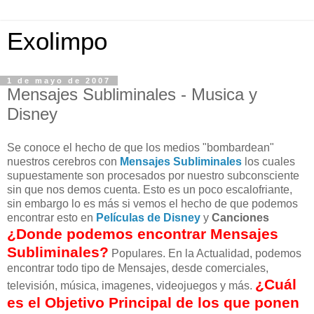
Exolimpo
1 de mayo de 2007
Mensajes Subliminales - Musica y
Disney
Se conoce el hecho de que los medios "bombardean"
nuestros cerebros con
Mensajes Subliminales
los cuales
supuestamente son procesados por nuestro subconsciente
sin que nos demos cuenta. Esto es un poco escalofriante,
sin embargo lo es más si vemos el hecho de que podemos
encontrar esto en
Películas de Disney
y
Canciones
¿Donde podemos encontrar Mensajes
Subliminales?
Populares. En la Actualidad, podemos
encontrar todo tipo de Mensajes, desde comerciales,
¿Cuál
televisión, música, imagenes, videojuegos y más.
es el Objetivo Principal de los que ponen