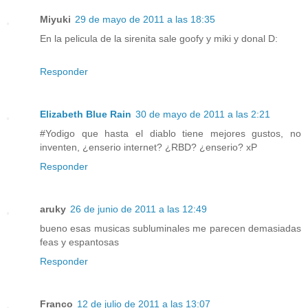
Miyuki
29 de mayo de 2011 a las 18:35
En la pelicula de la sirenita sale goofy y miki y donal D:
Responder
Elizabeth Blue Rain
30 de mayo de 2011 a las 2:21
#Yodigo que hasta el diablo tiene mejores gustos, no
inventen, ¿enserio internet? ¿RBD? ¿enserio? xP
Responder
aruky
26 de junio de 2011 a las 12:49
bueno esas musicas subluminales me parecen demasiadas
feas y espantosas
Responder
Franco
12 de julio de 2011 a las 13:07