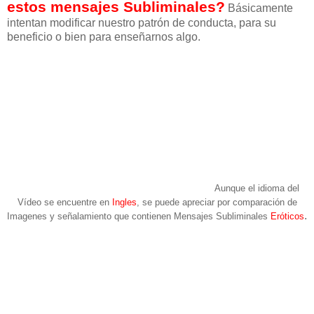
estos mensajes Subliminales?
Básicamente
intentan modificar nuestro patrón de conducta, para su
beneficio o bien para enseñarnos algo.
Aunque el idioma del
Vídeo se encuentre en
Ingles
, se puede apreciar por comparación de
.
Imagenes y señalamiento que contienen Mensajes Subliminales
Eróticos