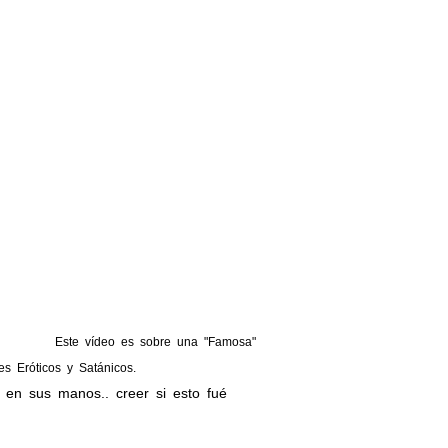
Este vídeo es sobre una "Famosa"
s Eróticos y Satánicos.
 en sus manos.. creer si esto fué