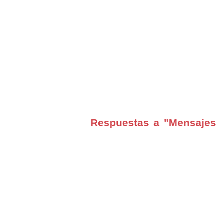
Respuestas a "Mensajes 