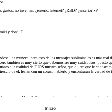
Inicio