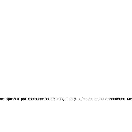
ede apreciar por comparación de Imagenes y señalamiento que contienen Me