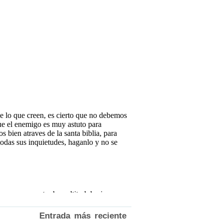
Entrada más reciente