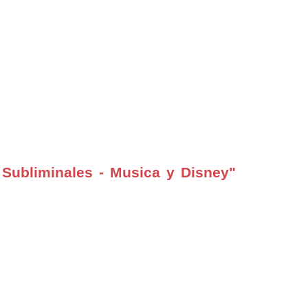
Subliminales - Musica y Disney"