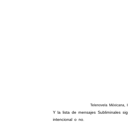
Telenovela Méxicana,
Y la lista de mensajes Subliminales s
intencional o no.