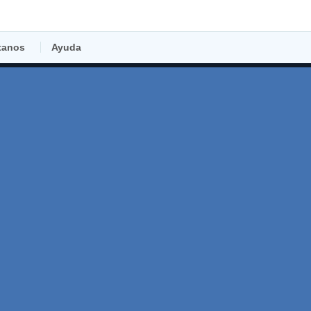
tanos
Ayuda