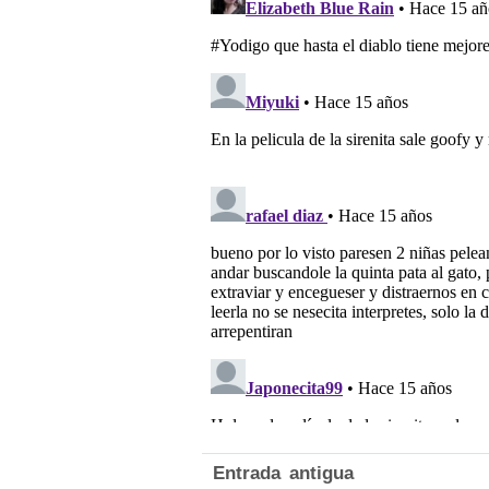
Entrada antigua