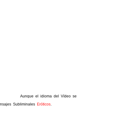
Aunque el idioma del Vídeo se
.
nsajes Subliminales
Eróticos