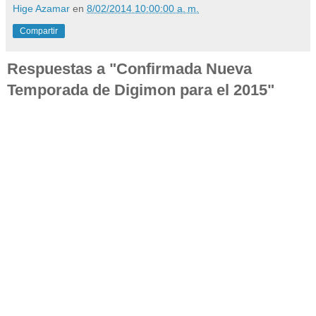
Hige Azamar
en
8/02/2014 10:00:00 a. m.
Compartir
Respuestas a "Confirmada Nueva
Temporada de Digimon para el 2015"