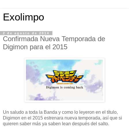
Exolimpo
2 de agosto de 2014
Confirmada Nueva Temporada de
Digimon para el 2015
Un saludo a toda la Banda y como lo leyeron en el título,
Digimon en el 2015 estrenara nueva temporada, así que si
quieren saber más ya saben lean después del salto.