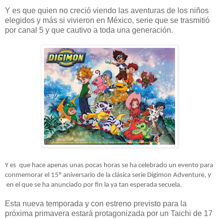
Y es que quien no creció viendo las aventuras de los niños
elegidos y más si vivieron en México, serie que se trasmitió
por canal 5 y que cautivo a toda una generación.
Y es que hace apenas unas pocas horas se ha celebrado un evento para
conmemorar el 15º aniversario de la clásica serie Digimon Adventure, y
en el que se ha anunciado por fin la ya tan esperada secuela.
Esta nueva temporada y con estreno previsto para la
próxima primavera estará protagonizada por un Taichi de 17