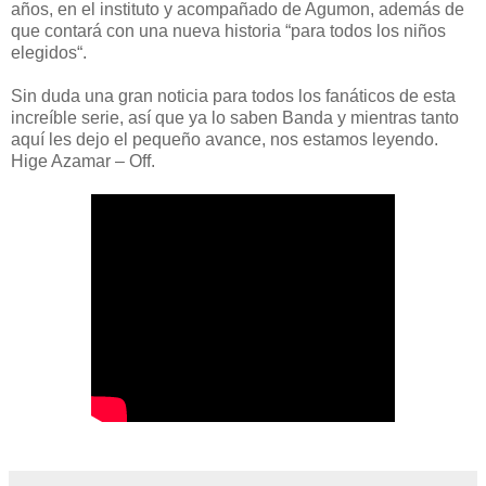
años, en el instituto y acompañado de Agumon, además de
que contará con una nueva historia “para todos los niños
elegidos“.
Sin duda una gran noticia para todos los fanáticos de esta
increíble serie, así que ya lo saben Banda y mientras tanto
aquí les dejo el pequeño avance, nos estamos leyendo.
Hige Azamar – Off.