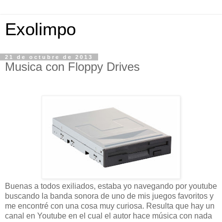
Exolimpo
21 de octubre de 2013
Musica con Floppy Drives
Buenas a todos exiliados, estaba yo navegando por youtube
buscando la banda sonora de uno de mis juegos favoritos y
me encontré con una cosa muy curiosa. Resulta que hay un
canal en Youtube en el cual el autor hace música con nada