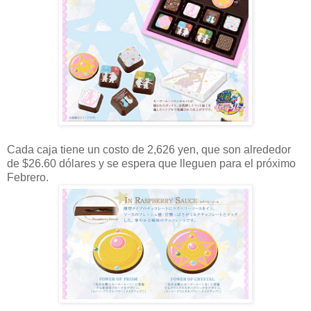
Cada caja tiene un costo de 2,626 yen, que son alrededor
de $26.60 dólares y se espera que lleguen para el próximo
Febrero.