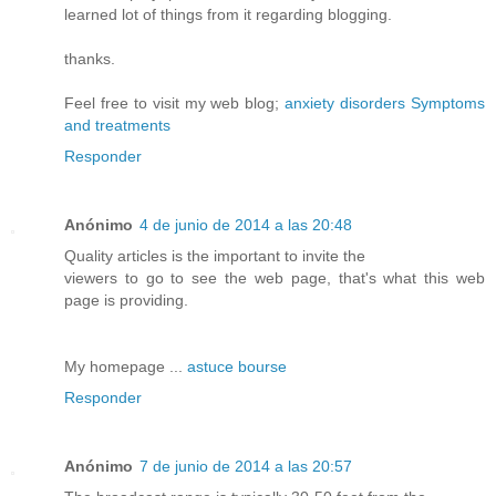
learned lot of things from it regarding blogging.
thanks.
Feel free to visit my web blog;
anxiety disorders Symptoms
and treatments
Responder
Anónimo
4 de junio de 2014 a las 20:48
Quality articles is the important to invite the
viewers to go to see the web page, that's what this web
page is providing.
My homepage ...
astuce bourse
Responder
Anónimo
7 de junio de 2014 a las 20:57