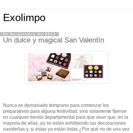
Exolimpo
20 de octubre de 2013
Un dulce y magical San Valentín
Nunca es demasiado temprano para comenzar los
preparativos para alguna festividad, sino solamente fíjense
en cualquier tienda departamental para que vean que, en la
mayoría de ellas, ya se están exhibiendo las decoraciones
navideñas y, si éstas ya están listas ¿Por qué no de una vez