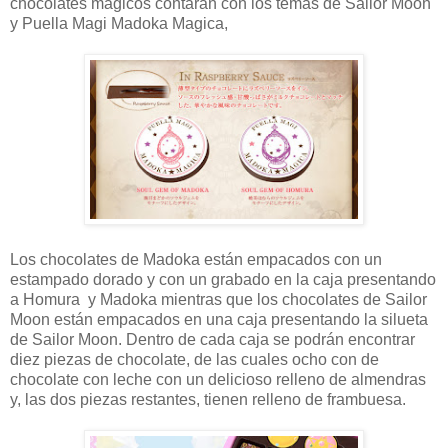
chocolates mágicos contarán con los temas de Sailor Moon
y Puella Magi Madoka Magica,
Los chocolates de Madoka están empacados con un
estampado dorado y con un grabado en la caja presentando
a Homura y Madoka mientras que los chocolates de Sailor
Moon están empacados en una caja presentando la silueta
de Sailor Moon. Dentro de cada caja se podrán encontrar
diez piezas de chocolate, de las cuales ocho con de
chocolate con leche con un delicioso relleno de almendras
y, las dos piezas restantes, tienen relleno de frambuesa.