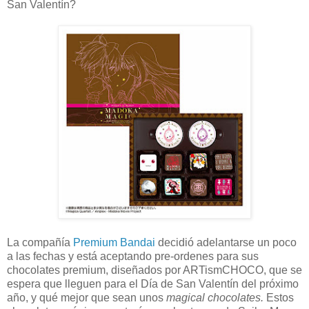
San Valentín?
La compañía
Premium Bandai
decidió adelantarse un poco
a las fechas y está aceptando pre-ordenes para sus
chocolates premium, diseñados por ARTismCHOCO, que se
espera que lleguen para el Día de San Valentín del próximo
año, y qué mejor que sean unos
magical chocolates.
Estos