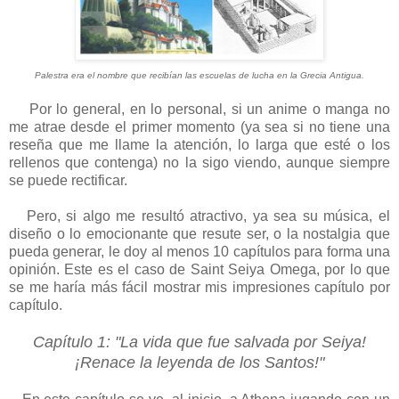
Palestra era el nombre que recibían las escuelas de lucha en la Grecia Antigua.
Por lo general, en lo personal, si un anime o manga no
me atrae desde el primer momento (ya sea si no tiene una
reseña que me llame la atención, lo larga que esté o los
rellenos que contenga) no la sigo viendo, aunque siempre
se puede rectificar.
Pero, si algo me resultó atractivo, ya sea su música, el
diseño o lo emocionante que resute ser, o la nostalgia que
pueda generar, le doy al menos 10 capítulos para forma una
opinión. Este es el caso de Saint Seiya Omega, por lo que
se me haría más fácil mostrar mis impresiones capítulo por
capítulo.
Capítulo 1: "La vida que fue salvada por Seiya!
¡Renace la leyenda de los Santos!"