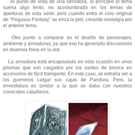
Al punto de vista de una servidora, al principio el tema
suena algo lento, no acostumbrado en los temas de
aperturas de esta serie; pero cuando entra el coro original
de "Pegasus Pantasy" se eriza la piel, creando nostalgia por
el anterior tema.
Otro punto a comparar es el diseño de personajes,
ambiente y armaduras; ya que eso ha generado discusiones
en diversos foros en la red.
La armadura está encapsulada en esta ocasión en unos
prismas que son cargados por los santos de bronce en
accesorios de fácil transporte. En este caso, se extraña ver a
los guerreros cargar sus cajas de Pandora. Pero, la
envestidura es similar a la que se daba con nuestros
conocidos caballeros.