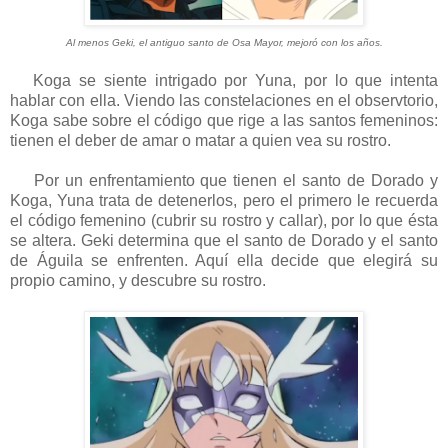
Al menos Geki, el antiguo santo de Osa Mayor, mejoró con los años.
Koga se siente intrigado por Yuna, por lo que intenta
hablar con ella. Viendo las constelaciones en el observtorio,
Koga sabe sobre el código que rige a las santos femeninos:
tienen el deber de amar o matar a quien vea su rostro.
Por un enfrentamiento que tienen el santo de Dorado y
Koga, Yuna trata de detenerlos, pero el primero le recuerda
el código femenino (cubrir su rostro y callar), por lo que ésta
se altera. Geki determina que el santo de Dorado y el santo
de Águila se enfrenten. Aquí ella decide que elegirá su
propio camino, y descubre su rostro.