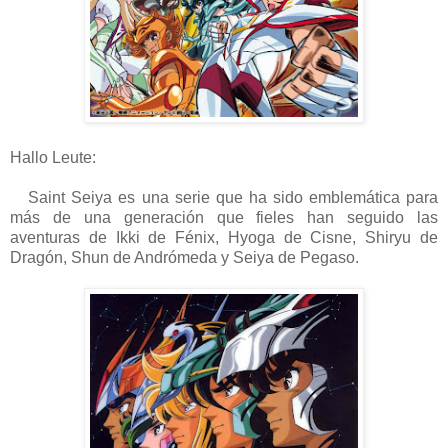
Hallo Leute:
Saint Seiya es una serie que ha sido emblemática para
más de una generación que fieles han seguido las
aventuras de Ikki de Fénix, Hyoga de Cisne, Shiryu de
Dragón, Shun de Andrómeda y Seiya de Pegaso.