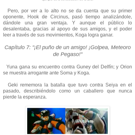
Pero, por ver a lo alto no se da cuenta que su primer
oponente, Hook de Circinus, pasó tiempo analizándole,
dándole una gran ventaja. Y aunque el público lo
desalentaba, gracias al apoyo de sus amigos, y el poder
leer a través de sus movimientos, Koga logra ganar.
Capítulo 7: "¡El puño de un amigo! ¡Golpea, Meteoro
de Pegaso!"
Yuna gana su encuentro contra Guney del Delfín; y Orion
se muestra arrogante ante Soma y Koga.
Geki rememora la batalla que tuvo contra Seiya en el
pasado, describiéndolo como un caballero que nunca
pierde la esperanza.