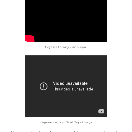
Pegasus Fantasy, Saint Seiya.
Pegasus Fantasy, Saint Seiya Omega.