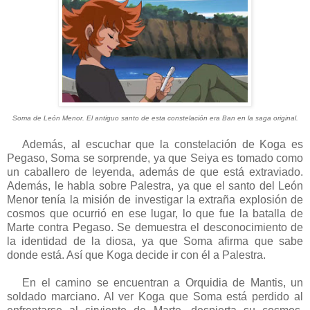
Soma de León Menor. El antiguo santo de esta constelación era Ban en la saga original.
Además, al escuchar que la constelación de Koga es
Pegaso, Soma se sorprende, ya que Seiya es tomado como
un caballero de leyenda, además de que está extraviado.
Además, le habla sobre Palestra, ya que el santo del León
Menor tenía la misión de investigar la extraña explosión de
cosmos que ocurrió en ese lugar, lo que fue la batalla de
Marte contra Pegaso. Se demuestra el desconocimiento de
la identidad de la diosa, ya que Soma afirma que sabe
donde está. Así que Koga decide ir con él a Palestra.
En el camino se encuentran a Orquidia de Mantis, un
soldado marciano. Al ver Koga que Soma está perdido al