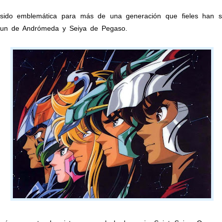
do emblemática para más de una generación que fieles han seg
hun de Andrómeda y Seiya de Pegaso.