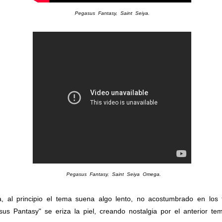
Pegasus Fantasy, Saint Seiya.
Pegasus Fantasy, Saint Seiya Omega.
al principio el tema suena algo lento, no acostumbrado en los 
us Pantasy" se eriza la piel, creando nostalgia por el anterior te