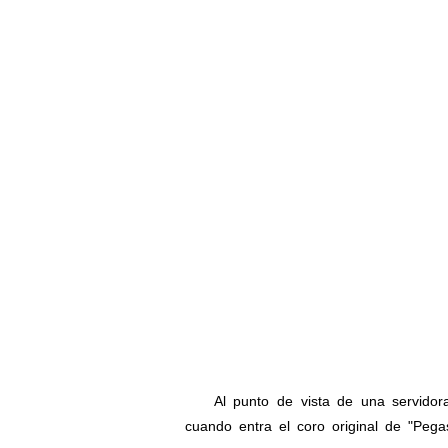
Al punto de vista de una servidora, 
cuando entra el coro original de "Pegas