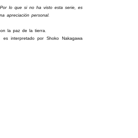
or lo que si no ha visto esta serie, es
na apreciación personal.
n la paz de la tierra.
 es interpretado por Shoko Nakagawa