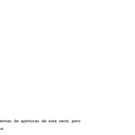
temas de aperturas de esta serie; pero
ma.