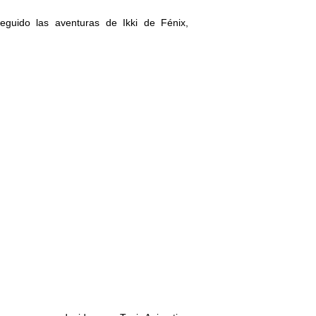
uido las aventuras de Ikki de Fénix,