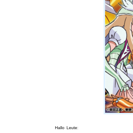
Hallo Leute: