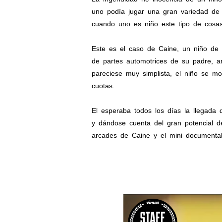
uno podía jugar una gran variedad de 
cuando uno es niño este tipo de cosas
Este es el caso de Caine, un niño de 
de partes automotrices de su padre, a
pareciese muy simplista, el niño se m
cuotas.
El esperaba todos los días la llegada 
y dándose cuenta del gran potencial de
arcades de Caine y el mini documenta