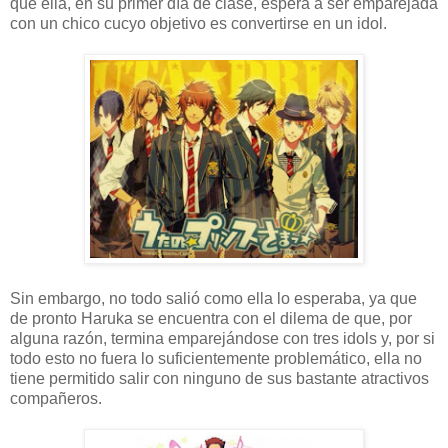
que ella, en su primer día de clase, espera a ser emparejada
con un chico cucyo objetivo es convertirse en un idol.
Sin embargo, no todo salió como ella lo esperaba, ya que
de pronto Haruka se encuentra con el dilema de que, por
alguna razón, termina emparejándose con tres idols y, por si
todo esto no fuera lo suficientemente problemático, ella no
tiene permitido salir con ninguno de sus bastante atractivos
compañeros.