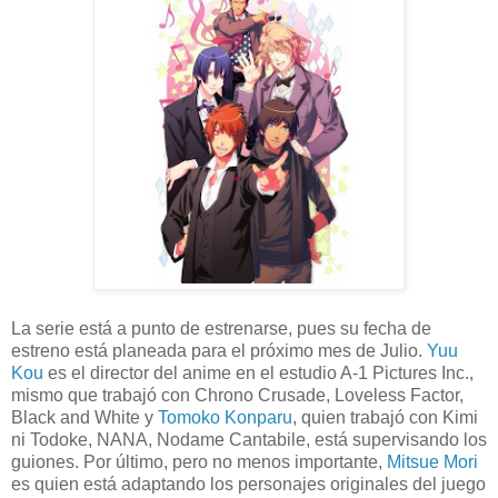
La serie está a punto de estrenarse, pues su fecha de
estreno está planeada para el próximo mes de Julio.
Yuu
Kou
es el director del anime en el estudio A-1 Pictures Inc.,
mismo que trabajó con Chrono Crusade, Loveless Factor,
Black and White y
Tomoko Konparu
, quien trabajó con Kimi
ni Todoke, NANA, Nodame Cantabile, está supervisando los
guiones. Por último, pero no menos importante,
Mitsue Mori
es quien está adaptando los personajes originales del juego