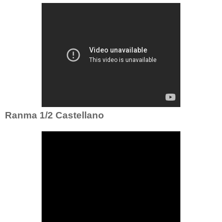
Ranma 1/2 Castellano