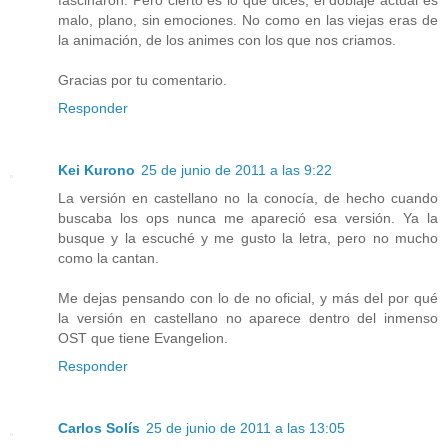
malo, plano, sin emociones. No como en las viejas eras de
la animación, de los animes con los que nos criamos.
Gracias por tu comentario.
Responder
Kei Kurono
25 de junio de 2011 a las 9:22
La versión en castellano no la conocía, de hecho cuando
buscaba los ops nunca me apareció esa versión. Ya la
busque y la escuché y me gusto la letra, pero no mucho
como la cantan.
Me dejas pensando con lo de no oficial, y más del por qué
la versión en castellano no aparece dentro del inmenso
OST que tiene Evangelion.
Responder
Carlos Solís
25 de junio de 2011 a las 13:05