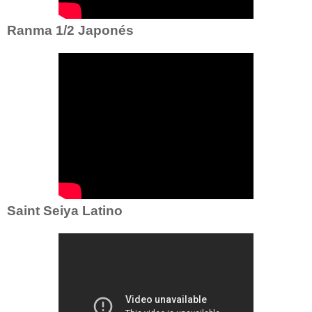
Ranma 1/2 Japonés
Saint Seiya Latino