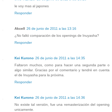
le voy mas al japones
Responder
Akcell
26 de junio de 2011 a las 13:16
¿No faltó comparación de los openings de Inuyasha?
Responder
Kei Kurono
26 de junio de 2011 a las 14:35
Faltaron muchos, como para hacer una segunda parte o
algo similar. Gracias por el comentario y tendré en cuenta
el de Inuyasha para la próxima.
Responder
Kei Kurono
26 de junio de 2011 a las 14:36
No existe tal versión, fue una remasterización del opening
unicamente.