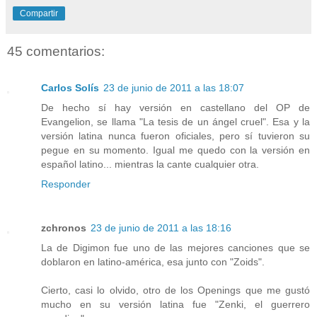
Compartir
45 comentarios:
Carlos Solís
23 de junio de 2011 a las 18:07
De hecho sí hay versión en castellano del OP de
Evangelion, se llama "La tesis de un ángel cruel". Esa y la
versión latina nunca fueron oficiales, pero sí tuvieron su
pegue en su momento. Igual me quedo con la versión en
español latino... mientras la cante cualquier otra.
Responder
zchronos
23 de junio de 2011 a las 18:16
La de Digimon fue uno de las mejores canciones que se
doblaron en latino-américa, esa junto con "Zoids".
Cierto, casi lo olvido, otro de los Openings que me gustó
mucho en su versión latina fue "Zenki, el guerrero