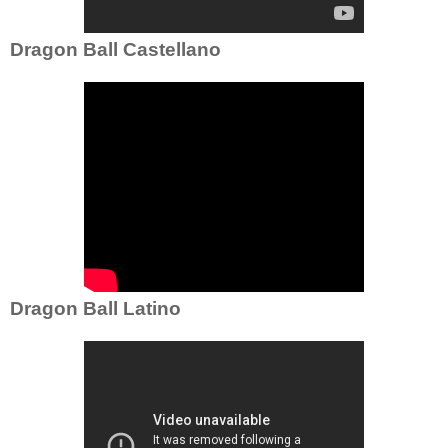
Dragon Ball Castellano
Dragon Ball Latino