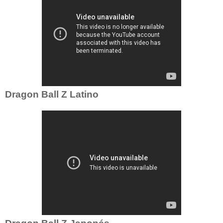
Dragon Ball Z Latino