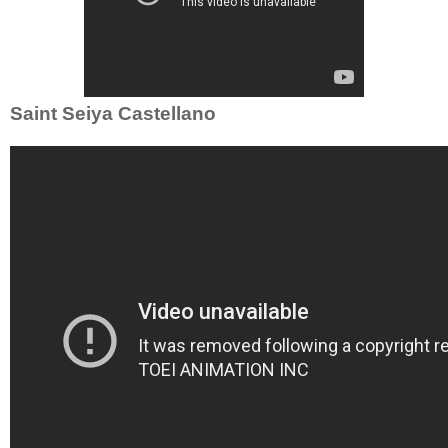
Saint Seiya Castellano