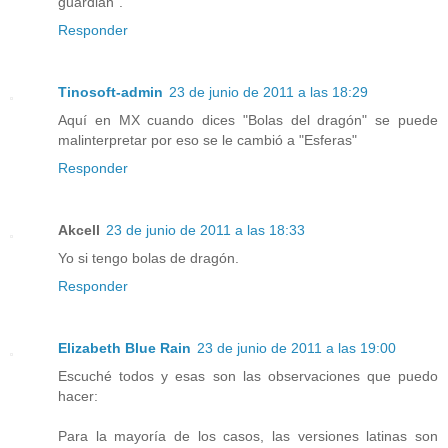
guardian".
Responder
Tinosoft-admin
23 de junio de 2011 a las 18:29
Aquí en MX cuando dices "Bolas del dragón" se puede
malinterpretar por eso se le cambió a "Esferas"
Responder
Akcell
23 de junio de 2011 a las 18:33
Yo si tengo bolas de dragón.
Responder
Elizabeth Blue Rain
23 de junio de 2011 a las 19:00
Escuché todos y esas son las observaciones que puedo
hacer:
Para la mayoría de los casos, las versiones latinas son