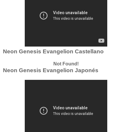
Neon Genesis Evangelion Castellano
Not Found!
Neon Genesis Evangelion Japonés