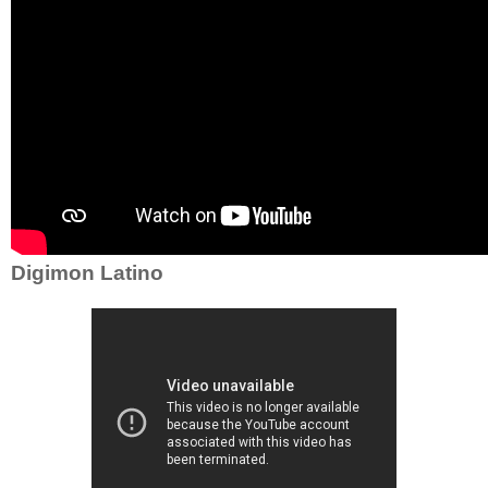
Digimon Latino