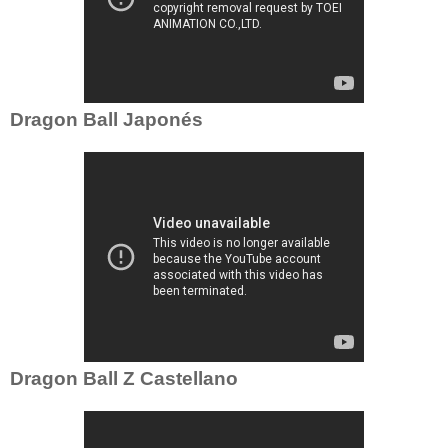
Dragon Ball Japonés
Dragon Ball Z Castellano