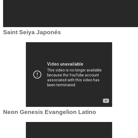
Saint Seiya Japonés
Neon Genesis Evangelion Latino