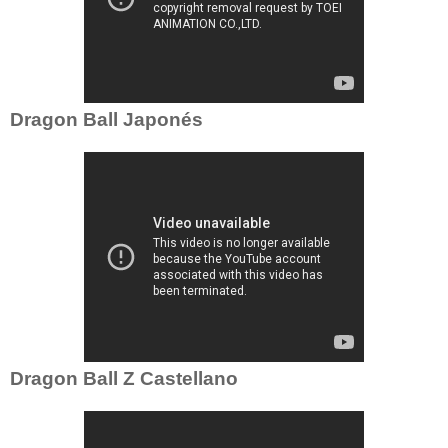
Dragon Ball Japonés
Dragon Ball Z Castellano