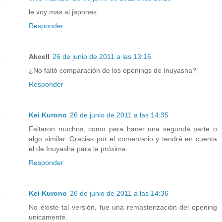
le voy mas al japones
Responder
Akcell
26 de junio de 2011 a las 13:16
¿No faltó comparación de los openings de Inuyasha?
Responder
Kei Kurono
26 de junio de 2011 a las 14:35
Faltaron muchos, como para hacer una segunda parte o
algo similar. Gracias por el comentario y tendré en cuenta
el de Inuyasha para la próxima.
Responder
Kei Kurono
26 de junio de 2011 a las 14:36
No existe tal versión, fue una remasterización del opening
unicamente.