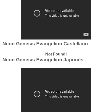
Neon Genesis Evangelion Castellano
Not Found!
Neon Genesis Evangelion Japonés