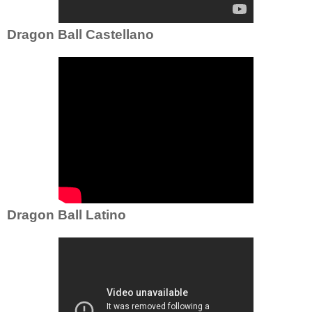
Dragon Ball Castellano
Dragon Ball Latino