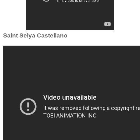
Saint Seiya Castellano