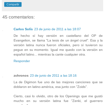
Compartir
45 comentarios:
Carlos Solís
23 de junio de 2011 a las 18:07
De hecho sí hay versión en castellano del OP de
Evangelion, se llama "La tesis de un ángel cruel". Esa y la
versión latina nunca fueron oficiales, pero sí tuvieron su
pegue en su momento. Igual me quedo con la versión en
español latino... mientras la cante cualquier otra.
Responder
zchronos
23 de junio de 2011 a las 18:16
La de Digimon fue uno de las mejores canciones que se
doblaron en latino-américa, esa junto con "Zoids".
Cierto, casi lo olvido, otro de los Openings que me gustó
mucho en su versión latina fue "Zenki, el guerrero