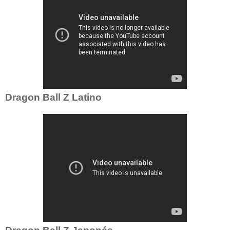
Dragon Ball Z Latino