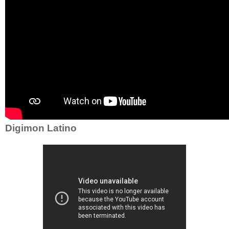
Digimon Latino