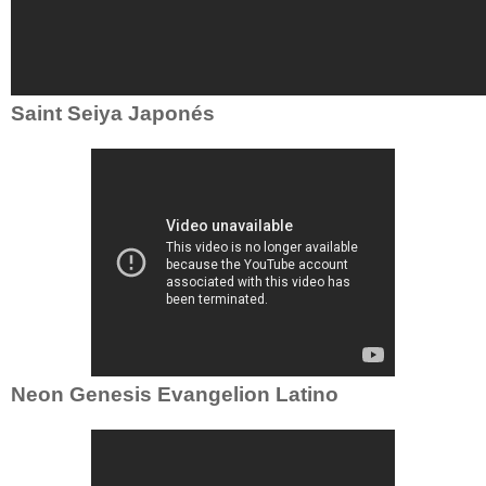
Saint Seiya Japonés
Neon Genesis Evangelion Latino