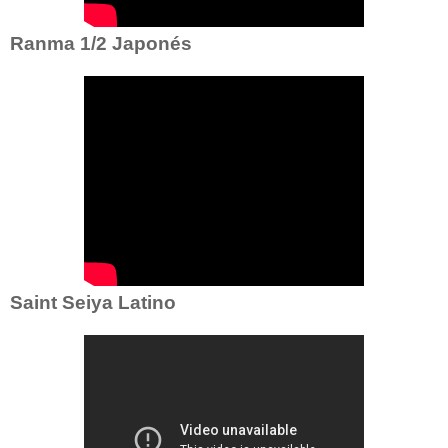
Ranma 1/2 Japonés
Saint Seiya Latino