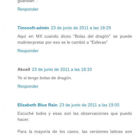
guardian".
Responder
Tinosoft-admin
23 de junio de 2011 a las 18:29
Aquí en MX cuando dices "Bolas del dragón" se puede
malinterpretar por eso se le cambió a "Esferas"
Responder
Akcell
23 de junio de 2011 a las 18:33
Yo si tengo bolas de dragón.
Responder
Elizabeth Blue Rain
23 de junio de 2011 a las 19:00
Escuché todos y esas son las observaciones que puedo
hacer:
Para la mayoría de los casos, las versiones latinas son