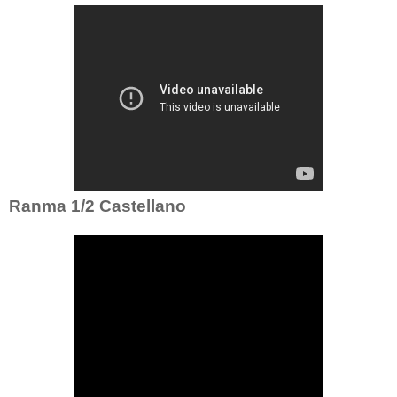
Ranma 1/2 Castellano