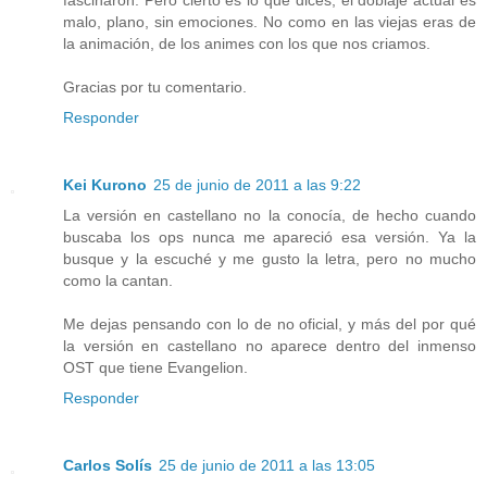
malo, plano, sin emociones. No como en las viejas eras de
la animación, de los animes con los que nos criamos.
Gracias por tu comentario.
Responder
Kei Kurono
25 de junio de 2011 a las 9:22
La versión en castellano no la conocía, de hecho cuando
buscaba los ops nunca me apareció esa versión. Ya la
busque y la escuché y me gusto la letra, pero no mucho
como la cantan.
Me dejas pensando con lo de no oficial, y más del por qué
la versión en castellano no aparece dentro del inmenso
OST que tiene Evangelion.
Responder
Carlos Solís
25 de junio de 2011 a las 13:05