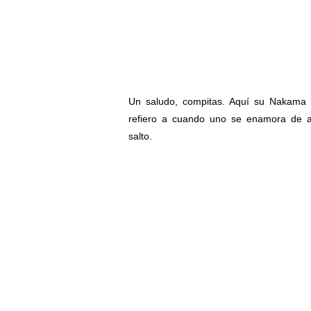
Un saludo, compitas. Aquí su Nakama
refiero a cuando uno se enamora de al
salto.