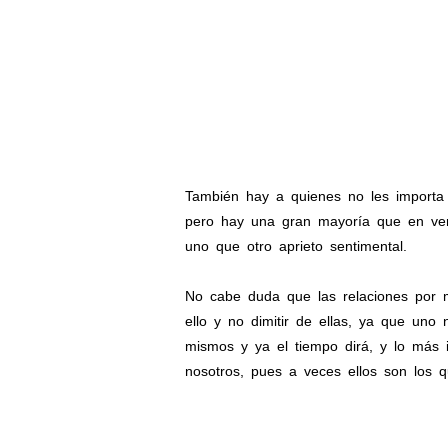
También hay a quienes no les importa
pero hay una gran mayoría que en ver
uno que otro aprieto sentimental.
No cabe duda que las relaciones por m
ello y no dimitir de ellas, ya que uno
mismos y ya el tiempo dirá, y lo más 
nosotros, pues a veces ellos son los