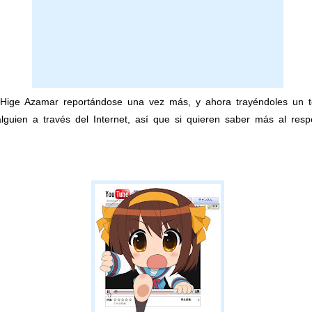
 Hige Azamar reportándose una vez más, y ahora trayéndoles un
guien a través del Internet, así que si quieren saber más al resp