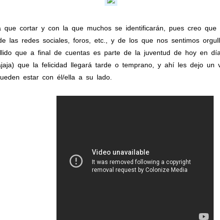
 que cortar y con la que muchos se identificarán, pues creo que
 las redes sociales, foros, etc., y de los que nos sentimos orgu
lido que a final de cuentas es parte de la juventud de hoy en dí
ajaja) que la felicidad llegará tarde o temprano, y ahí les dejo 
ueden estar con él/ella a su lado.