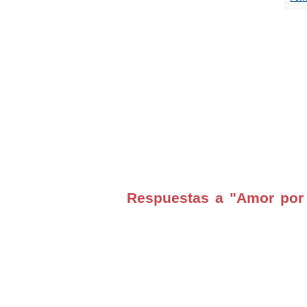
Respuestas a "Amor por 