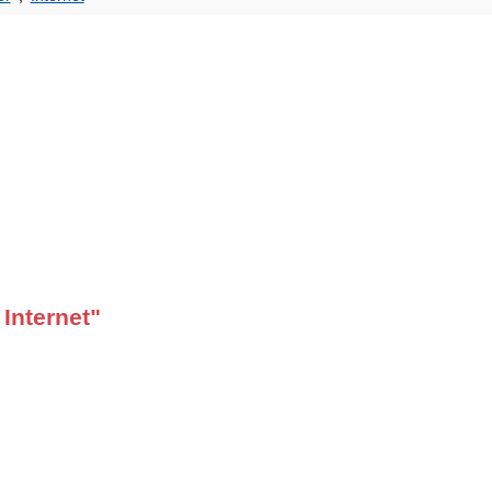
Internet"