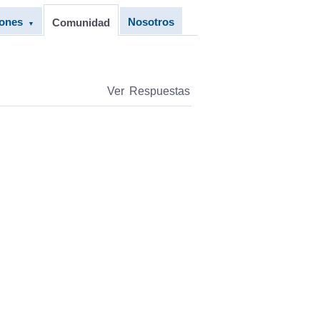
iones
Nosotros
Comunidad
▼
Ver Respuestas