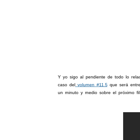
Y yo sigo al pendiente de todo lo rela
caso del
volumen #11.5
que será entre
un minuto y medio sobre el próximo fil