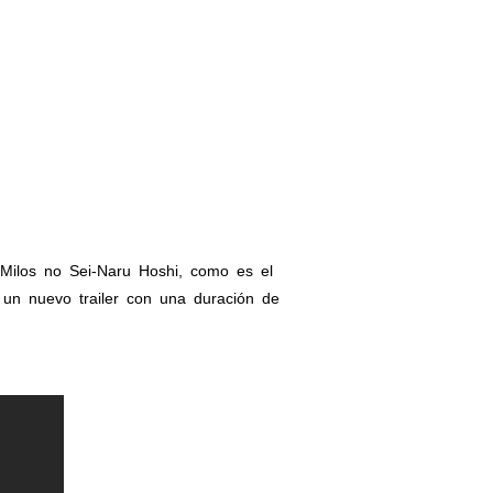
 Milos no Sei-Naru Hoshi, como es el
un nuevo trailer con una duración de