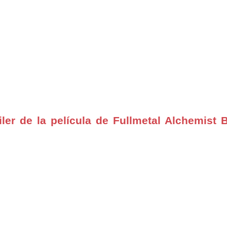
ler de la película de Fullmetal Alchemist 