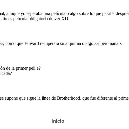
Inicio