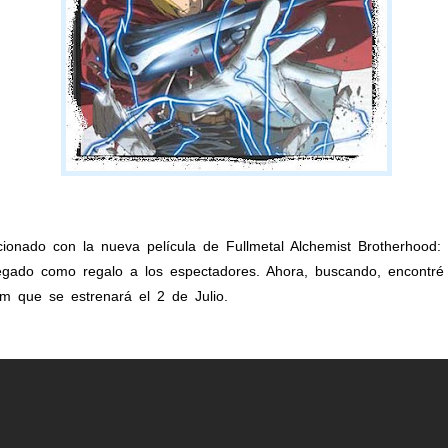
cionado con la nueva película de Fullmetal Alchemist Brotherhood:
gado como regalo a los espectadores. Ahora, buscando, encontré 
m que se estrenará el 2 de Julio.