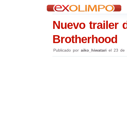
Nuevo trailer 
Brotherhood
Publicado por
aiko_hiwatari
el
23 de 