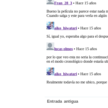
Entrada antigua