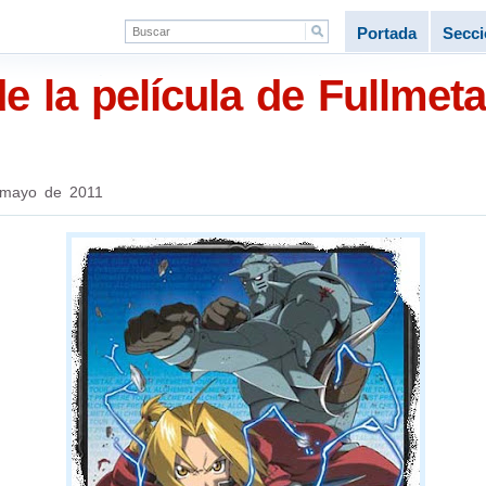
Portada
Secc
de la película de Fullmet
mayo de 2011