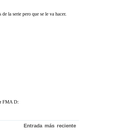
Entrada más reciente