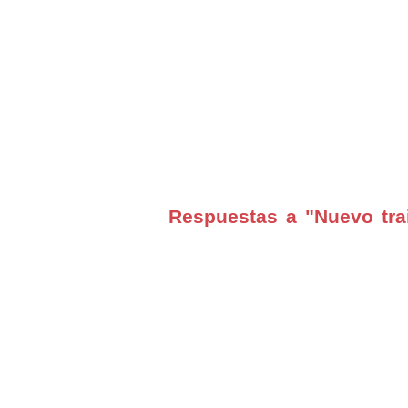
Respuestas a "Nuevo trai