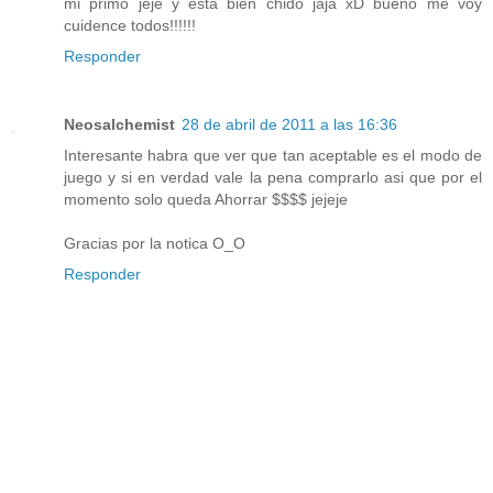
mi primo jeje y esta bien chido jaja xD bueno me voy
cuidence todos!!!!!!
Responder
Neosalchemist
28 de abril de 2011 a las 16:36
Interesante habra que ver que tan aceptable es el modo de
juego y si en verdad vale la pena comprarlo asi que por el
momento solo queda Ahorrar $$$$ jejeje
Gracias por la notica O_O
Responder