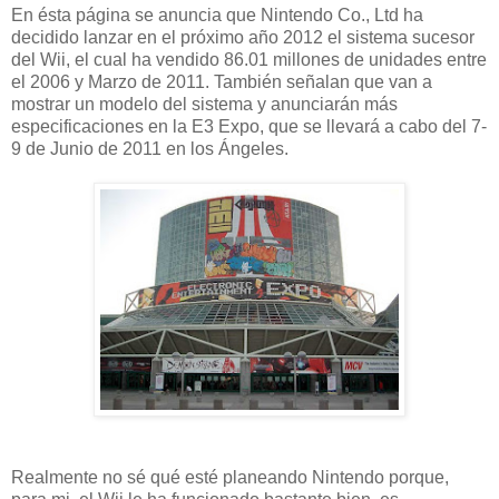
En ésta página se anuncia que Nintendo Co., Ltd ha
decidido lanzar en el próximo año 2012 el sistema sucesor
del Wii, el cual ha vendido 86.01 millones de unidades entre
el 2006 y Marzo de 2011. También señalan que van a
mostrar un modelo del sistema y anunciarán más
especificaciones en la E3 Expo, que se llevará a cabo del 7-
9 de Junio de 2011 en los Ángeles.
Realmente no sé qué esté planeando Nintendo porque,