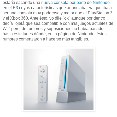
estaría sacando una
nueva consola por parte de Nintendo
en el E3
cuyas características que anunciaba era que iba a
ser una consola muy poderosa y mejor que el PlayStation 3
y el Xbox 360. Ante ésto, yo dije "ok" aunque por dentro
decía "ojalá que sea compatible con mis juegos actuales de
Wii" pero, de rumores y suposiciones no había pasado,
hasta éste lunes dónde, en la página de Nintendo, éstos
rumores comenzaron a hacerse más tangibles.