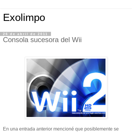
Exolimpo
26 de abril de 2011
Consola sucesora del Wii
En una entrada anterior mencioné que posiblemente se