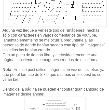
Alguna vez llegué a ver este tipo de "imágenes" hechas
sólo con caracteres en varios comentarios de youtube,
lamentablemente no se me ocurría preguntarle a las
personas de donde habían sacado este tipo de "imágenes"
o si ellos las habían creado.
Con un poco de tiempo libre y curiosidad encontré una
página con cientos de imágenes creadas de esta forma...
Nota:
En este post utilicé imágenes en vez de las letras ya
que por el formato de texto que usamos en los post no se
veían bien.
Dentro de la página se pueden encontrar gran cantidad de
imágenes desde anime: