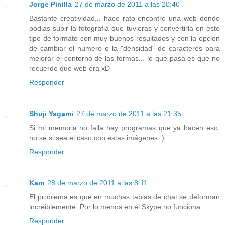
Jorge Pinilla
27 de marzo de 2011 a las 20:40
Bastante creatividad... hace rato encontre una web donde
podias subir la fotografia que tuvieras y convertirla en este
tipo de formato con muy buenos resultados y con la opcion
de cambiar el numero o la "densidad" de caracteres para
mejorar el contorno de las formas... lo que pasa es que no
recuerdo que web era xD
Responder
Shuji Yagami
27 de marzo de 2011 a las 21:35
Si mi memoria no falla hay programas que ya hacen eso,
no se si sea el caso con estas imágenes :)
Responder
Kam
28 de marzo de 2011 a las 8:11
El problema es que en muchas tablas de chat se deforman
increiblemente. Por lo menos en el Skype no funciona.
Responder