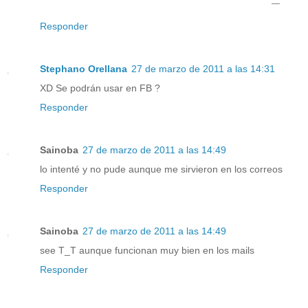
￣
Responder
Stephano Orellana
27 de marzo de 2011 a las 14:31
XD Se podrán usar en FB ?
Responder
Sainoba
27 de marzo de 2011 a las 14:49
lo intenté y no pude aunque me sirvieron en los correos
Responder
Sainoba
27 de marzo de 2011 a las 14:49
see T_T aunque funcionan muy bien en los mails
Responder