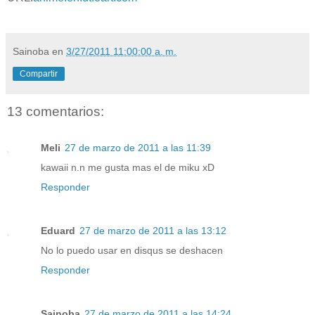
Sainoba
en
3/27/2011 11:00:00 a. m.
Compartir
13 comentarios:
Meli
27 de marzo de 2011 a las 11:39
kawaii n.n me gusta mas el de miku xD
Responder
Eduard
27 de marzo de 2011 a las 13:12
No lo puedo usar en disqus se deshacen
Responder
Sainoba
27 de marzo de 2011 a las 14:24