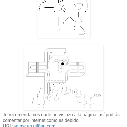
Te recomendamos darle un vistazo a la página, así podrás
comentar por Internet como es debido.
URL:
anime.en.utf8art.com