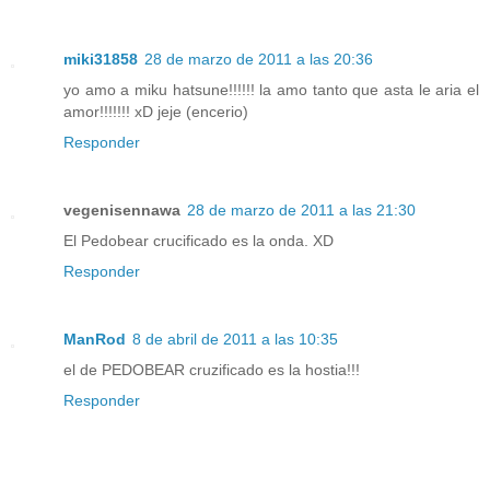
miki31858
28 de marzo de 2011 a las 20:36
yo amo a miku hatsune!!!!!! la amo tanto que asta le aria el
amor!!!!!!! xD jeje (encerio)
Responder
vegenisennawa
28 de marzo de 2011 a las 21:30
El Pedobear crucificado es la onda. XD
Responder
ManRod
8 de abril de 2011 a las 10:35
el de PEDOBEAR cruzificado es la hostia!!!
Responder