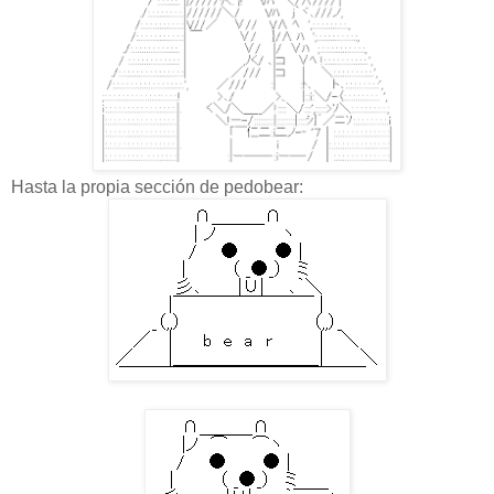
Hasta la propia sección de pedobear: