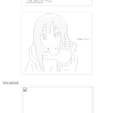
Vocaloid: