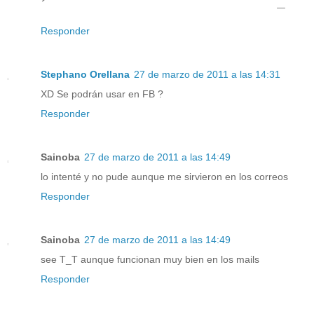
￣
Responder
Stephano Orellana
27 de marzo de 2011 a las 14:31
XD Se podrán usar en FB ?
Responder
Sainoba
27 de marzo de 2011 a las 14:49
lo intenté y no pude aunque me sirvieron en los correos
Responder
Sainoba
27 de marzo de 2011 a las 14:49
see T_T aunque funcionan muy bien en los mails
Responder