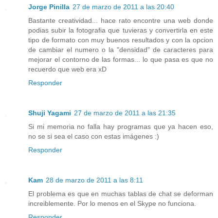
Jorge Pinilla
27 de marzo de 2011 a las 20:40
Bastante creatividad... hace rato encontre una web donde
podias subir la fotografia que tuvieras y convertirla en este
tipo de formato con muy buenos resultados y con la opcion
de cambiar el numero o la "densidad" de caracteres para
mejorar el contorno de las formas... lo que pasa es que no
recuerdo que web era xD
Responder
Shuji Yagami
27 de marzo de 2011 a las 21:35
Si mi memoria no falla hay programas que ya hacen eso,
no se si sea el caso con estas imágenes :)
Responder
Kam
28 de marzo de 2011 a las 8:11
El problema es que en muchas tablas de chat se deforman
increiblemente. Por lo menos en el Skype no funciona.
Responder