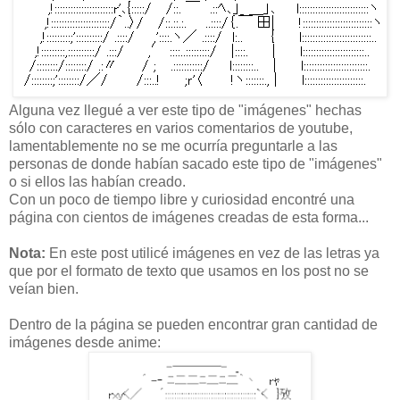
Alguna vez llegué a ver este tipo de "imágenes" hechas
sólo con caracteres en varios comentarios de youtube,
lamentablemente no se me ocurría preguntarle a las
personas de donde habían sacado este tipo de "imágenes"
o si ellos las habían creado.
Con un poco de tiempo libre y curiosidad encontré una
página con cientos de imágenes creadas de esta forma...
Nota:
En este post utilicé imágenes en vez de las letras ya
que por el formato de texto que usamos en los post no se
veían bien.
Dentro de la página se pueden encontrar gran cantidad de
imágenes desde anime: