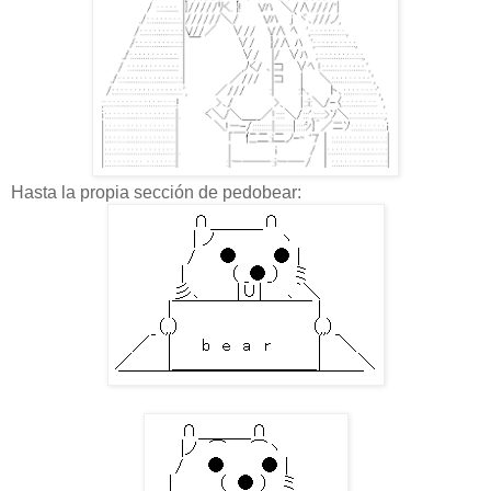
Hasta la propia sección de pedobear: