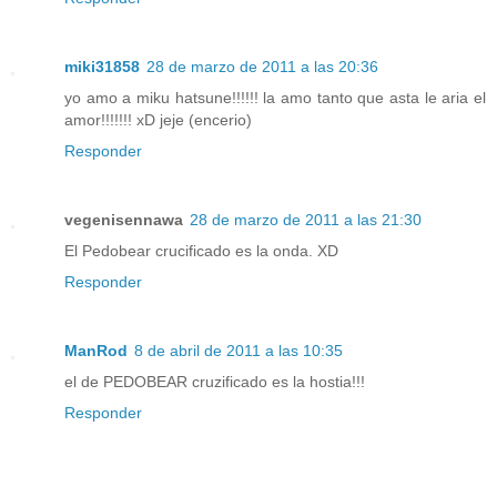
miki31858
28 de marzo de 2011 a las 20:36
yo amo a miku hatsune!!!!!! la amo tanto que asta le aria el
amor!!!!!!! xD jeje (encerio)
Responder
vegenisennawa
28 de marzo de 2011 a las 21:30
El Pedobear crucificado es la onda. XD
Responder
ManRod
8 de abril de 2011 a las 10:35
el de PEDOBEAR cruzificado es la hostia!!!
Responder