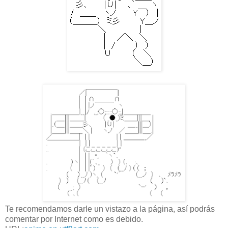
Te recomendamos darle un vistazo a la página, así podrás
comentar por Internet como es debido.