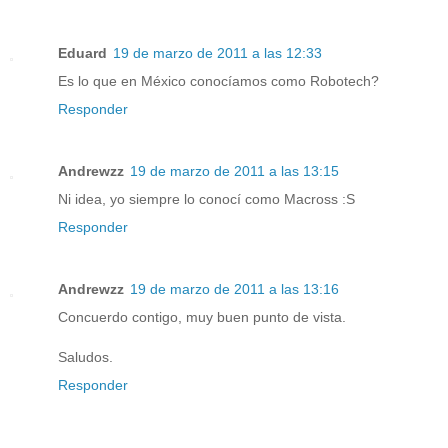
Eduard
19 de marzo de 2011 a las 12:33
Es lo que en México conocíamos como Robotech?
Responder
Andrewzz
19 de marzo de 2011 a las 13:15
Ni idea, yo siempre lo conocí como Macross :S
Responder
Andrewzz
19 de marzo de 2011 a las 13:16
Concuerdo contigo, muy buen punto de vista.
Saludos.
Responder