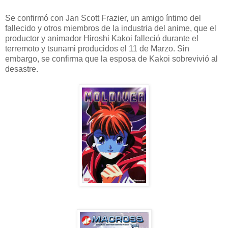
Se confirmó con Jan Scott Frazier, un amigo íntimo del
fallecido y otros miembros de la industria del anime, que el
productor y animador Hiroshi Kakoi falleció durante el
terremoto y tsunami producidos el 11 de Marzo. Sin
embargo, se confirma que la esposa de Kakoi sobrevivió al
desastre.