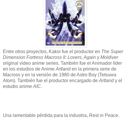
Entre otros proyectos, Kakoi fue el productor en
The Super
Dimension Fortress Macross II: Lovers, Again
y
Moldiver
original video anime series. También fue el Animador líder
en los estudios de Anime
Artland
en la primera serie de
Macross y en la versión de 1980 de Astro Boy (Tetsuwa
Atom). También fue el productor encargado de
Artland
y el
estudio anime
AIC
.
Una lamentable pérdida para la industria, Rest in Peace.