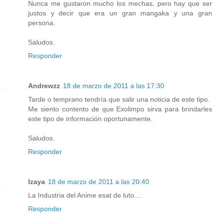
Nunca me gustaron mucho los mechas, pero hay que ser
justos y decir que era un gran mangaka y una gran
persona.
Saludos.
Responder
Andrewzz
18 de marzo de 2011 a las 17:30
Tarde o temprano tendría que salir una noticia de este tipo.
Me siento contento de que Exolimpo sirva para brindarles
este tipo de información oportunamente.
Saludos.
Responder
Izaya
18 de marzo de 2011 a las 20:40
La Industria del Anime esat de luto....
Responder