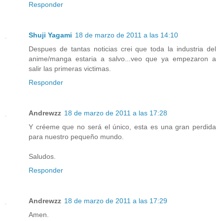
Responder
Shuji Yagami
18 de marzo de 2011 a las 14:10
Despues de tantas noticias crei que toda la industria del
anime/manga estaria a salvo...veo que ya empezaron a
salir las primeras victimas.
Responder
Andrewzz
18 de marzo de 2011 a las 17:28
Y créeme que no será el único, esta es una gran perdida
para nuestro pequeño mundo.
Saludos.
Responder
Andrewzz
18 de marzo de 2011 a las 17:29
Amen.