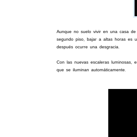
Aunque no suelo vivir en una casa de
segundo piso, bajar a altas horas es u
después ocurre una desgracia.
Con las nuevas escaleras luminosas, e
que se iluminan automáticamente.