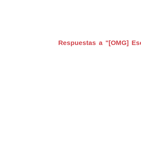
Respuestas a "[OMG] Esc