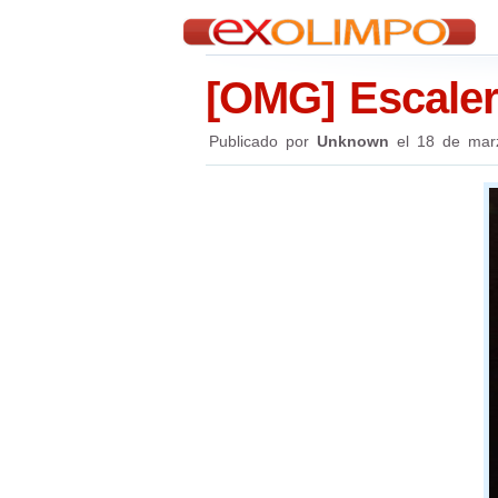
[OMG] Escaler
Publicado por
Unknown
el
18 de mar