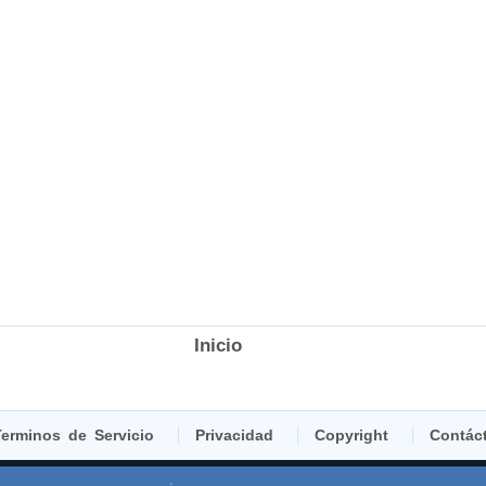
Inicio
erminos de Servicio
Privacidad
Copyright
Contác