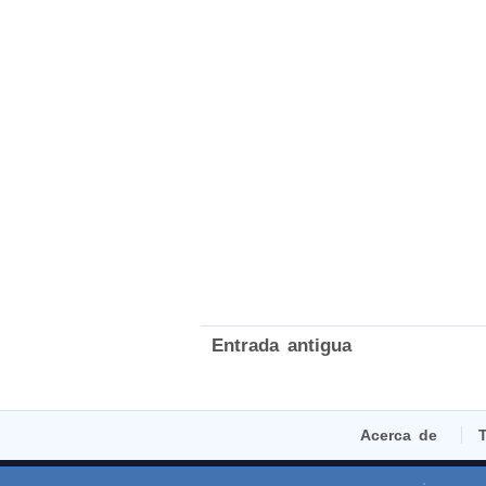
Entrada antigua
Acerca de
T