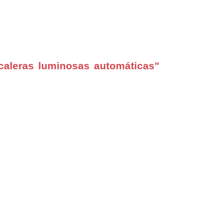
aleras luminosas automáticas"