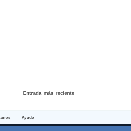
Entrada más reciente
tanos
Ayuda