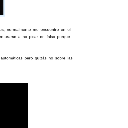
hes, normalmente me encuentro en el
enturarse a no pisar en falso porque
automáticas pero quizás no sobre las