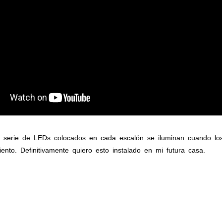
a serie de LEDs colocados en cada escalón se iluminan cuando los
ento. Definitivamente quiero esto instalado en mi futura casa.