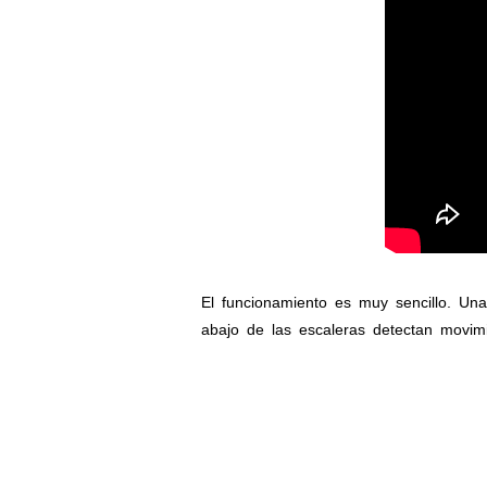
El funcionamiento es muy sencillo. Un
abajo de las escaleras detectan movimi