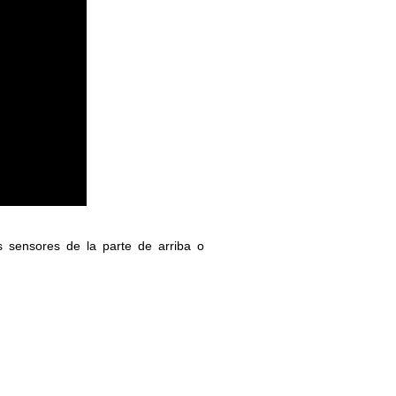
 sensores de la parte de arriba o