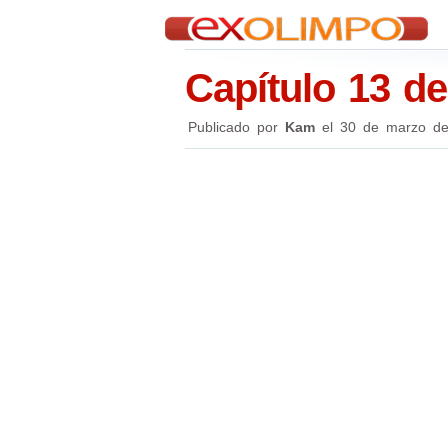
Capítulo 13 de
Publicado por
Kam
el
30 de marzo de