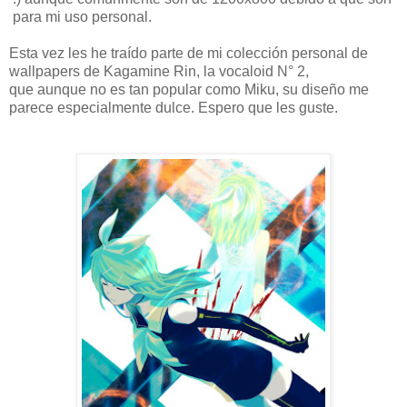
para mi uso personal.
Esta vez les he traído parte de mi colección personal de
wallpapers de Kagamine Rin, la vocaloid N° 2,
que aunque no es tan popular como Miku, su diseño me
parece especialmente dulce. Espero que les guste.