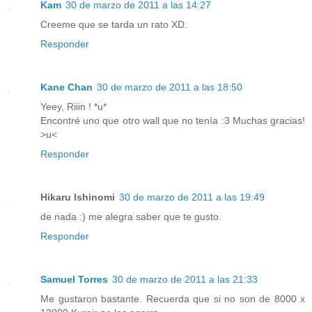
Kam
30 de marzo de 2011 a las 14:27
Creeme que se tarda un rato XD.
Responder
Kane Chan
30 de marzo de 2011 a las 18:50
Yeey, Riiin ! *u*
Encontré uno que otro wall que no tenía :3 Muchas gracias!
>u<
Responder
Hikaru Ishinomi
30 de marzo de 2011 a las 19:49
de nada :) me alegra saber que te gusto.
Responder
Samuel Torres
30 de marzo de 2011 a las 21:33
Me gustaron bastante. Recuerda que si no son de 8000 x