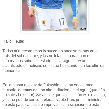
Hallo Heute:
Todos aún recordamos lo sucedido hace semanas en el
país del sol naciente, y las noticias no paran aún de
informarnos sobre su estado. Les traigo un resumen
actualizado en noticias de lo que ha ocurrido en los últimos
momentos.
En la planta nuclear de Fukushima se ha encontrado
plutonio, además de una alta radiación en el agua (que aún
no sale al exterior). Se admite que la situación es muy seria,
y no ha podido ser controlada. Naoto Kan, primer ministro
de este país, calificó de imprevisible la situación de este