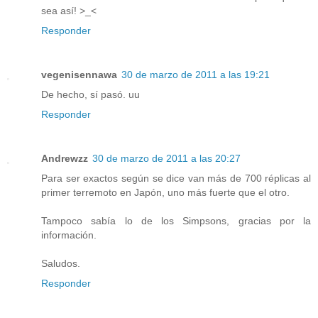
sea así! >_<
Responder
vegenisennawa
30 de marzo de 2011 a las 19:21
De hecho, sí pasó. uu
Responder
Andrewzz
30 de marzo de 2011 a las 20:27
Para ser exactos según se dice van más de 700 réplicas al
primer terremoto en Japón, uno más fuerte que el otro.
Tampoco sabía lo de los Simpsons, gracias por la
información.
Saludos.
Responder