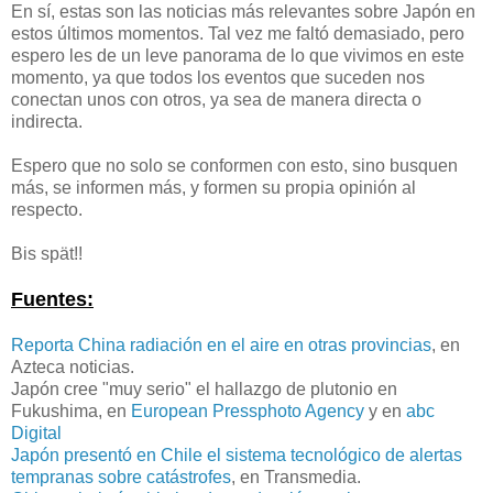
En sí, estas son las noticias más relevantes sobre Japón en
estos últimos momentos. Tal vez me faltó demasiado, pero
espero les de un leve panorama de lo que vivimos en este
momento, ya que todos los eventos que suceden nos
conectan unos con otros, ya sea de manera directa o
indirecta.
Espero que no solo se conformen con esto, sino busquen
más, se informen más, y formen su propia opinión al
respecto.
Bis spät!!
Fuentes:
Reporta China radiación en el aire en otras provincias
, en
Azteca noticias.
Japón cree "muy serio" el hallazgo de plutonio en
Fukushima, en
European Pressphoto Agency
y en
abc
Digital
Japón presentó en Chile el sistema tecnológico de alertas
tempranas sobre catástrofes
, en Transmedia.