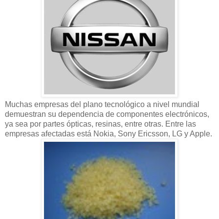
Muchas empresas del plano tecnológico a nivel mundial
demuestran su dependencia de componentes electrónicos,
ya sea por partes ópticas, resinas, entre otras. Entre las
empresas afectadas está Nokia, Sony Ericsson, LG y Apple.