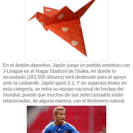
En el ámbito deportivo, Japón juega un partido amistoso con
J-League en el Nagai Stadium de Osaka, en donde lo
recaudado (183,500 dólares) será destinado para el apoyo
ante la catástrofe. Japón ganó 2-1. Y en aspectos tristes en
esta categoría, se retira su equipo nacional de hockey del
mundial, puesto que muchos de sus seleccionados están
relacionados, de alguna manera, con el fenómeno natural.