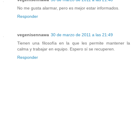
No me gusta alarmar, pero es mejor estar informados.
Responder
vegenisennawa
30 de marzo de 2011 a las 21:49
Tienen una filosofía en la que les permite mantener la
calma y trabajar en equipo. Espero sí se recuperen.
Responder