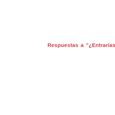
Respuestas a "¿Entraría