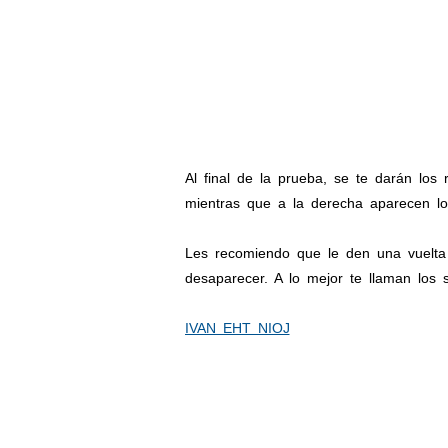
Al final de la prueba, se te darán los
mientras que a la derecha aparecen los
Les recomiendo que le den una vuelt
desaparecer. A lo mejor te llaman los
IVAN EHT NIOJ