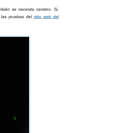
mbién se necesita cerebro. Si,
 las pruebas del
sitio web del