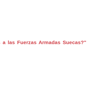
s a las Fuerzas Armadas Suecas?"