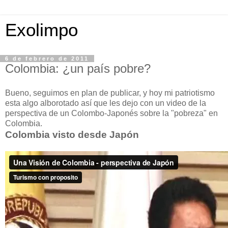
Exolimpo
6 de febrero de 2011
Colombia: ¿un país pobre?
Bueno, seguimos en plan de publicar, y hoy mi patriotismo
esta algo alborotado así que les dejo con un video de la
perspectiva de un Colombo-Japonés sobre la "pobreza" en
Colombia.
Colombia visto desde Japón