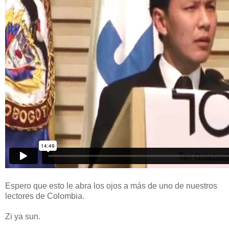
Espero que esto le abra los ojos a más de uno de nuestros
lectores de Colombia.
Zi ya sun.