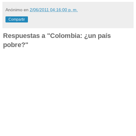
Anónimo
en
2/06/2011 04:16:00 p. m.
Compartir
Respuestas a "Colombia: ¿un país
pobre?"