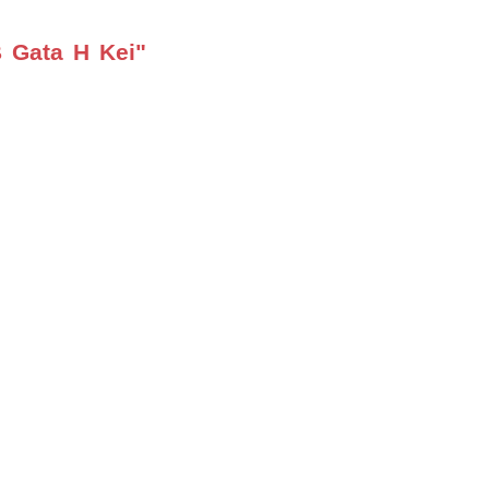
 Gata H Kei"