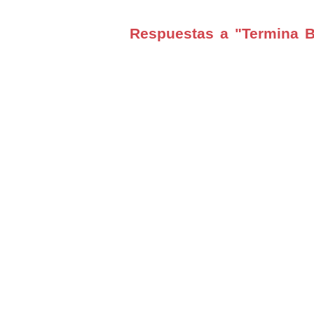
Respuestas a "Termina B