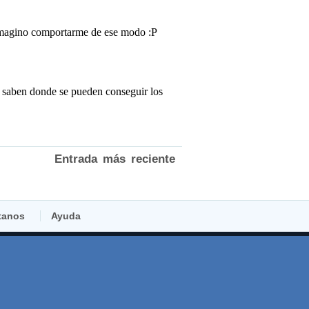
Entrada más reciente
tanos
Ayuda