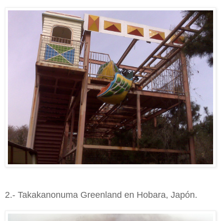
2.- Takakanonuma Greenland en Hobara, Japón.