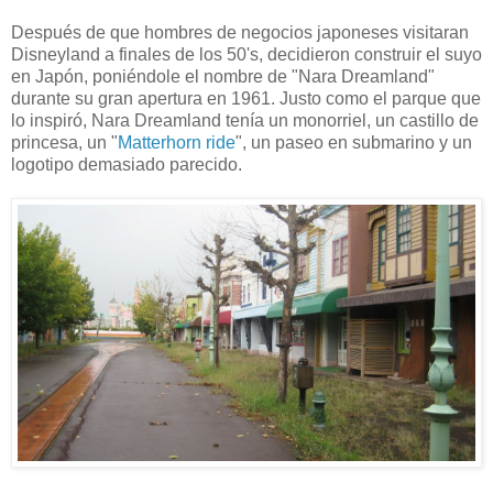
Después de que hombres de negocios japoneses visitaran
Disneyland a finales de los 50's, decidieron construir el suyo
en Japón, poniéndole el nombre de "Nara Dreamland"
durante su gran apertura en 1961. Justo como el parque que
lo inspiró, Nara Dreamland tenía un monorriel, un castillo de
princesa, un "
Matterhorn ride
", un paseo en submarino y un
logotipo demasiado parecido.