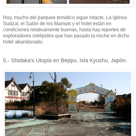
Hoy, mucho del parquee temático sigue intacto. La iglesia
Sudzal, el Salón de los Mamuts y el hotel están en
condiciones relativamente buenas, hasta hay reportes de
exploradores intrépidos que han pasado la noche en dicho
hotel abandonado.
5.- Shidaka's Utopia en Beppu, Isla Kyushu, Japón.