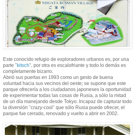
Este conocido refugio de exploradores urbanos es, por una
parte "
kitsch
", por otra es escalofriante y todo lo demás es
completamente bizarro.
Abrió sus puertas en 1993 como un gesto de buena
voluntad hacia sus vecinos del oeste; se supone que este
parque ofrecería a los ciudadanos japoneses la oportunidad
de experimentar todas las cosas de Rusia, a sólo la mitad
de un día manejando desde Tokyo. Incapaz de capturar todo
la diversión "crazy-cool" que sólo Rusia puede ofrecer, el
parque fue cerrado, renovado y vuelto a abrir en 2002.