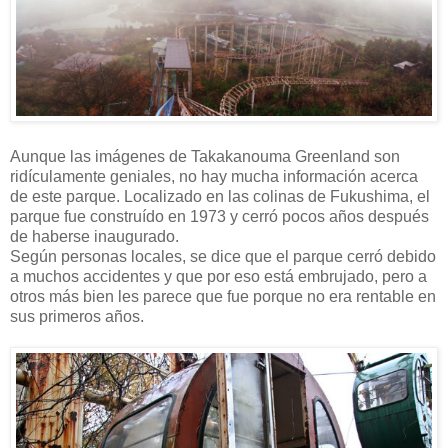
Aunque las imágenes de Takakanouma Greenland son
ridículamente geniales, no hay mucha información acerca
de este parque. Localizado en las colinas de Fukushima, el
parque fue construído en 1973 y cerró pocos años después
de haberse inaugurado.
Según personas locales, se dice que el parque cerró debido
a muchos accidentes y que por eso está embrujado, pero a
otros más bien les parece que fue porque no era rentable en
sus primeros años.