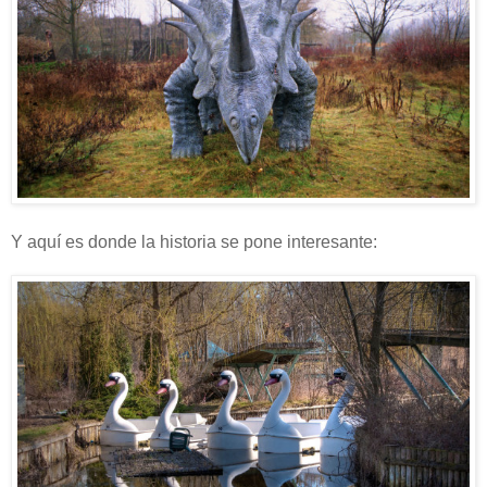
Y aquí es donde la historia se pone interesante: