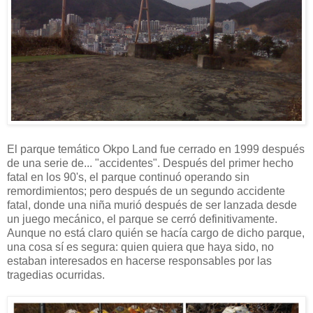
El parque temático Okpo Land fue cerrado en 1999 después
de una serie de... "accidentes". Después del primer hecho
fatal en los 90's, el parque continuó operando sin
remordimientos; pero después de un segundo accidente
fatal, donde una niña murió después de ser lanzada desde
un juego mecánico, el parque se cerró definitivamente.
Aunque no está claro quién se hacía cargo de dicho parque,
una cosa sí es segura: quien quiera que haya sido, no
estaban interesados en hacerse responsables por las
tragedias ocurridas.