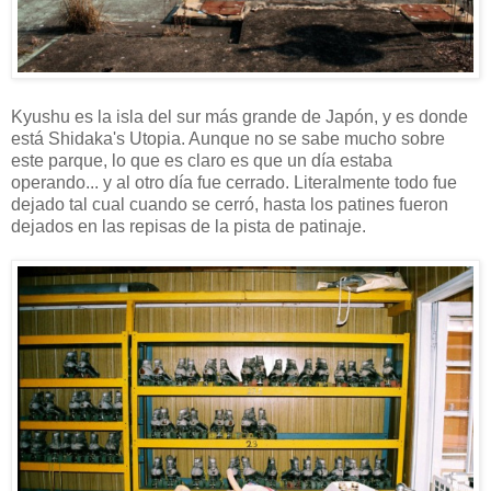
Kyushu es la isla del sur más grande de Japón, y es donde
está Shidaka's Utopia. Aunque no se sabe mucho sobre
este parque, lo que es claro es que un día estaba
operando... y al otro día fue cerrado. Literalmente todo fue
dejado tal cual cuando se cerró, hasta los patines fueron
dejados en las repisas de la pista de patinaje.