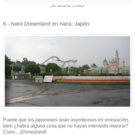
¿Se atreverían a entrar?
6.- Nara Dreamland en Nara, Japón.
Puede que los japoneses sean asombrosos en innovación,
pero ¿habrá alguna cosa que no hayan intentado mejorar?
Claro... ¡Disneyland!