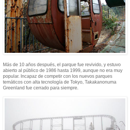
Más de 10 años después, el parque fue revivido, y estuvo
abierto al público de 1986 hasta 1999, aunque no era muy
popular. Incapaz de competir con los nuevos parques
temáticos con alta tecnología de Tokyo, Takakanonuma
Greenland fue cerrado para siempre.