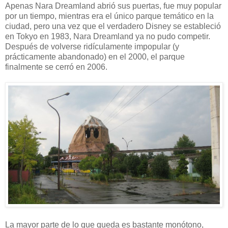
Apenas Nara Dreamland abrió sus puertas, fue muy popular
por un tiempo, mientras era el único parque temático en la
ciudad, pero una vez que el verdadero Disney se estableció
en Tokyo en 1983, Nara Dreamland ya no pudo competir.
Después de volverse ridículamente impopular (y
prácticamente abandonado) en el 2000, el parque
finalmente se cerró en 2006.
La mayor parte de lo que queda es bastante monótono,