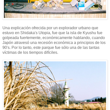
Una explicación ofrecida por un explorador urbano que
estuvo en Shidaka's Utopia, fue que la isla de Kyushu fue
golpeada fuertemente, económicamente hablando, cuando
Japón atravesó una recesión económica a principios de los
90's. Por lo tanto, este parque fue sólo una de las tantas
víctimas de los tiempos difíciles.