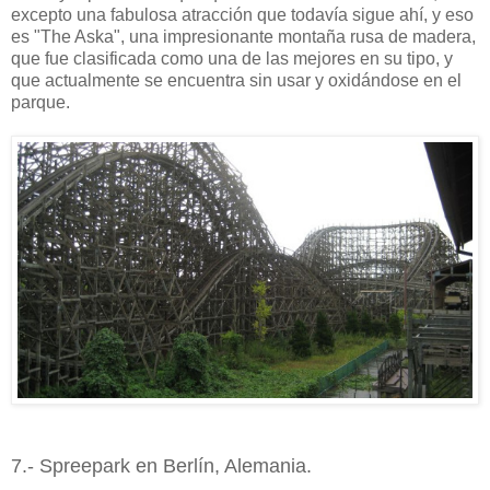
excepto una fabulosa atracción que todavía sigue ahí, y eso
es "The Aska", una impresionante montaña rusa de madera,
que fue clasificada como una de las mejores en su tipo, y
que actualmente se encuentra sin usar y oxidándose en el
parque.
7.- Spreepark en Berlín, Alemania.