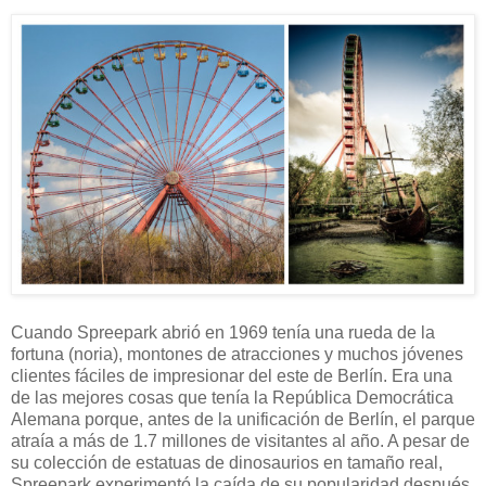
Cuando Spreepark abrió en 1969 tenía una rueda de la
fortuna (noria), montones de atracciones y muchos jóvenes
clientes fáciles de impresionar del este de Berlín. Era una
de las mejores cosas que tenía la República Democrática
Alemana porque, antes de la unificación de Berlín, el parque
atraía a más de 1.7 millones de visitantes al año. A pesar de
su colección de estatuas de dinosaurios en tamaño real,
Spreepark experimentó la caída de su popularidad después