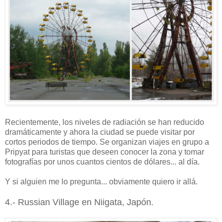
Recientemente, los niveles de radiación se han reducido
dramáticamente y ahora la ciudad se puede visitar por
cortos periodos de tiempo. Se organizan viajes en grupo a
Pripyat para turistas que deseen conocer la zona y tomar
fotografías por unos cuantos cientos de dólares... al día.
Y si alguien me lo pregunta... obviamente quiero ir allá.
4.- Russian Village en Niigata, Japón
.