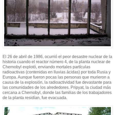
El 26 de abril de 1986, ocurrió el peor desastre nuclear de la
historia cuando el reactor número 4, de la planta nuclear de
Chernobyl explotó, enviando mortales partículas
radioactivas (contenidas en lluvias ácidas) por toda Rusia y
Europa. Aunque fueron pocas las personas que murieron a
causa de la explosión, la radioactividad fue devastante para
las comunidades de los alrededores. Pripyat, la ciudad más
cercana a Chernobyl, donde las familias de los trabajadores
de la planta residían, fue evacuada.