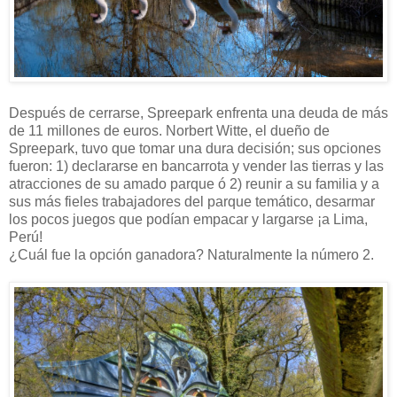
Después de cerrarse, Spreepark enfrenta una deuda de más
de 11 millones de euros. Norbert Witte, el dueño de
Spreepark, tuvo que tomar una dura decisión; sus opciones
fueron: 1) declararse en bancarrota y vender las tierras y las
atracciones de su amado parque ó 2) reunir a su familia y a
sus más fieles trabajadores del parque temático, desarmar
los pocos juegos que podían empacar y largarse ¡a Lima,
Perú!
¿Cuál fue la opción ganadora? Naturalmente la número 2.