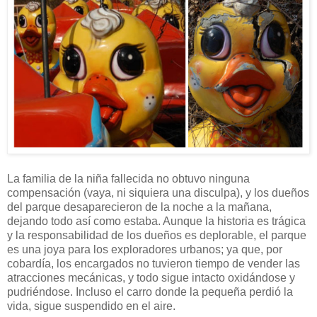
La familia de la niña fallecida no obtuvo ninguna
compensación (vaya, ni siquiera una disculpa), y los dueños
del parque desaparecieron de la noche a la mañana,
dejando todo así como estaba. Aunque la historia es trágica
y la responsabilidad de los dueños es deplorable, el parque
es una joya para los exploradores urbanos; ya que, por
cobardía, los encargados no tuvieron tiempo de vender las
atracciones mecánicas, y todo sigue intacto oxidándose y
pudriéndose. Incluso el carro donde la pequeña perdió la
vida, sigue suspendido en el aire.