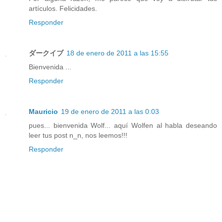
artículos. Felicidades.
Responder
ダークイブ
18 de enero de 2011 a las 15:55
Bienvenida ...
Responder
Mauricio
19 de enero de 2011 a las 0:03
pues... bienvenida Wolf... aquí Wolfen al habla deseando
leer tus post n_n, nos leemos!!!
Responder