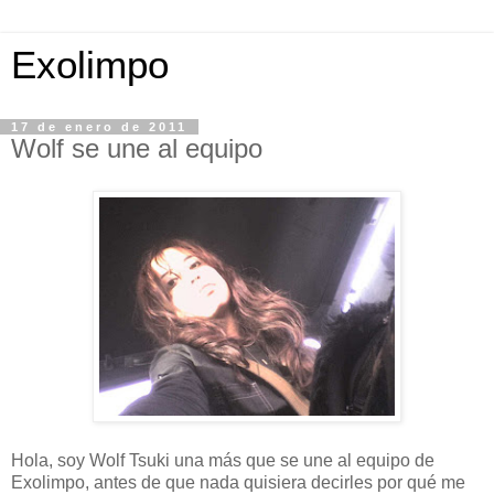
Exolimpo
17 de enero de 2011
Wolf se une al equipo
Hola, soy Wolf Tsuki una más que se une al equipo de
Exolimpo, antes de que nada quisiera decirles por qué me