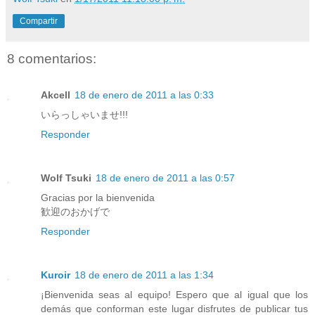
Compartir
8 comentarios:
Akcell
18 de enero de 2011 a las 0:33
いらっしゃいませ!!!
Responder
Wolf Tsuki
18 de enero de 2011 a las 0:57
Gracias por la bienvenida
歓迎のおかげで
Responder
Kuroir
18 de enero de 2011 a las 1:34
¡Bienvenida seas al equipo! Espero que al igual que los
demás que conforman este lugar disfrutes de publicar tus