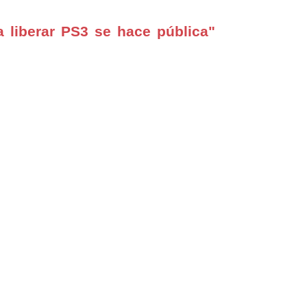
 liberar PS3 se hace pública"