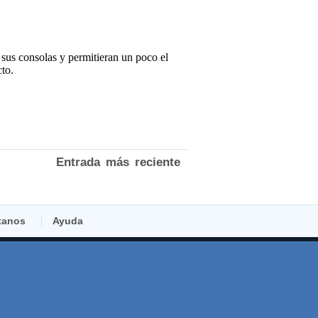
Entrada más reciente
tanos
Ayuda