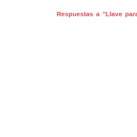
Respuestas a "Llave para