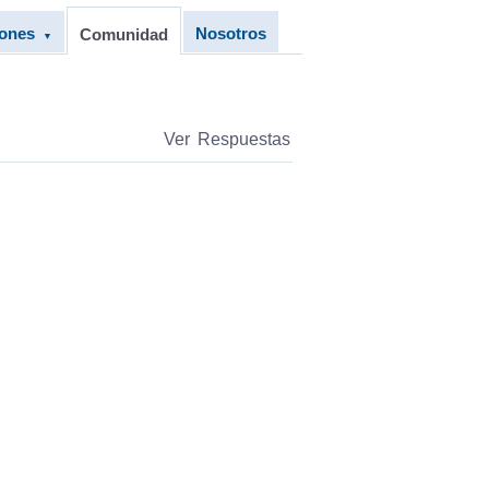
iones
Nosotros
Comunidad
▼
Ver Respuestas