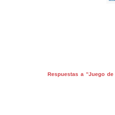
Respuestas a "Juego de 