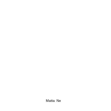
Matta Ne