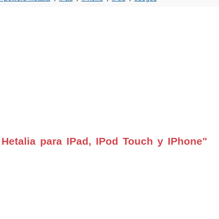
Hetalia para IPad, IPod Touch y IPhone"