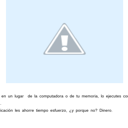
 en un lugar
de la computadora o de tu memoria, lo ejecutes con 
.
icación les ahorre tiempo esfuerzo, ¿y porque no? Dinero.