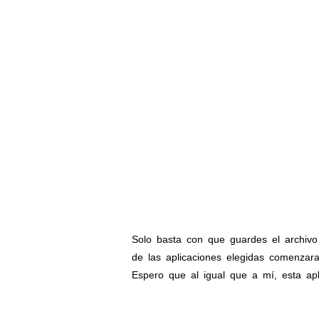
Solo basta con que guardes el archivo
de las aplicaciones elegidas comenzara
Espero que al igual que a mí, esta apl