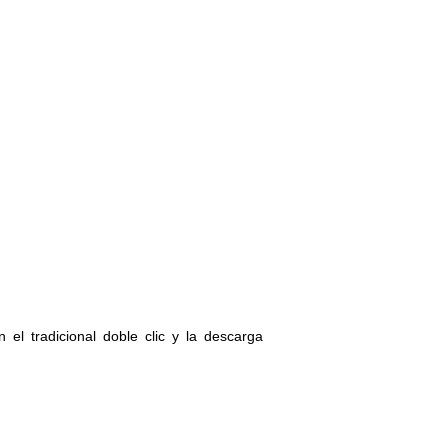
el tradicional doble clic y la descarga