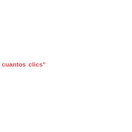
 cuantos clics"