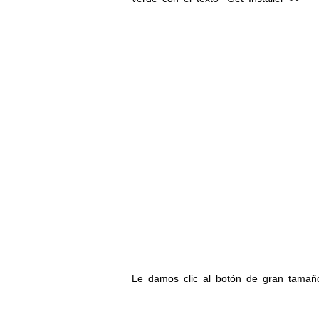
Le damos clic al botón de gran tamaño