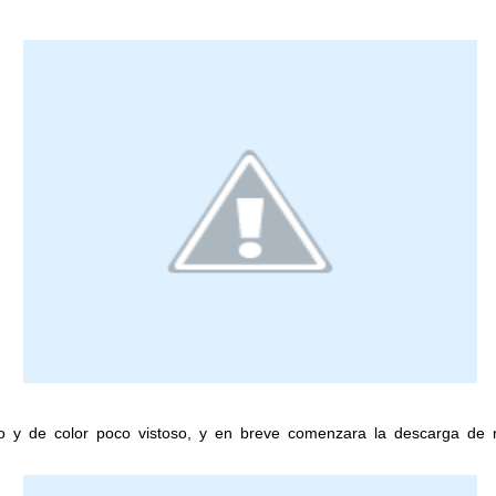
 y de color poco vistoso, y en breve comenzara la descarga de nu