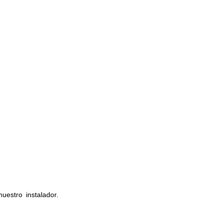
estro instalador.