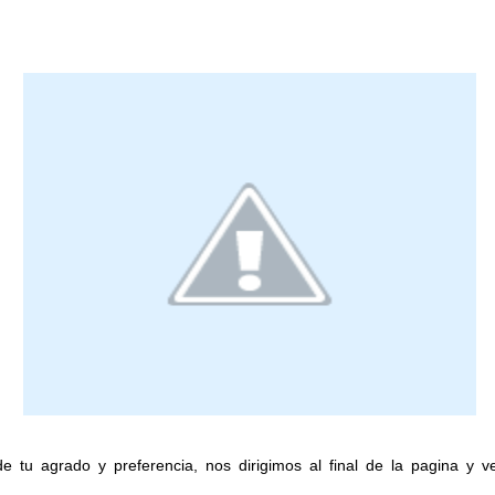
de tu agrado y preferencia, nos dirigimos al final de la pagina