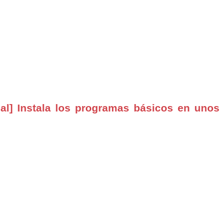
al] Instala los programas básicos en unos