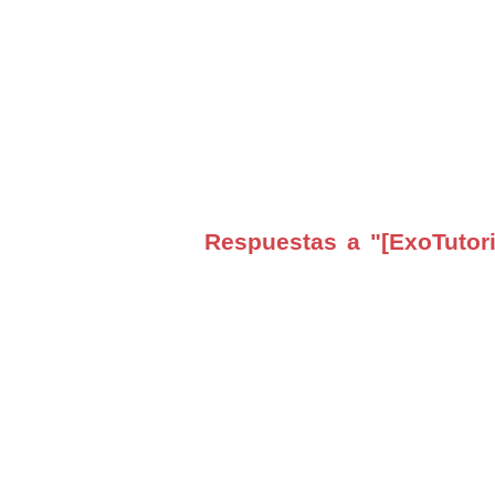
Respuestas a "[ExoTutori