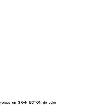
 y veremos un GRAN BOTON de color