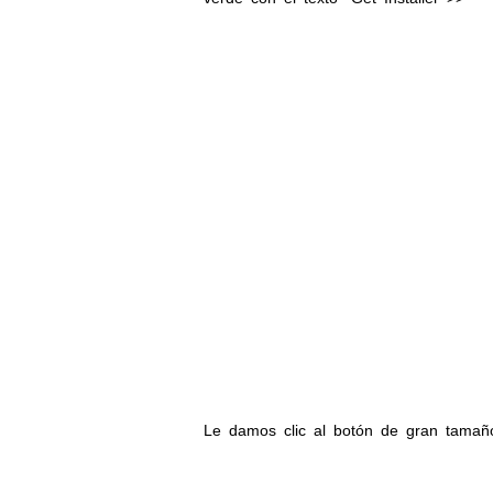
Le damos clic al botón de gran tamaño