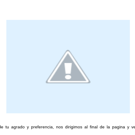
de tu agrado y preferencia, nos dirigimos al final de la pagina