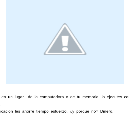
 en un lugar
de la computadora o de tu memoria, lo ejecutes con 
.
icación les ahorre tiempo esfuerzo, ¿y porque no? Dinero.