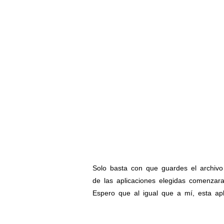
Solo basta con que guardes el archivo
de las aplicaciones elegidas comenzara
Espero que al igual que a mí, esta apl