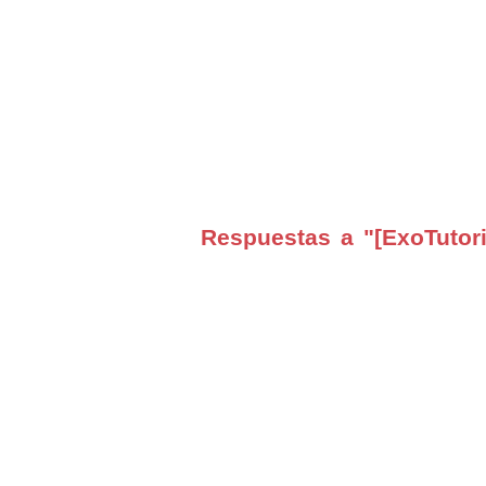
Respuestas a "[ExoTutori