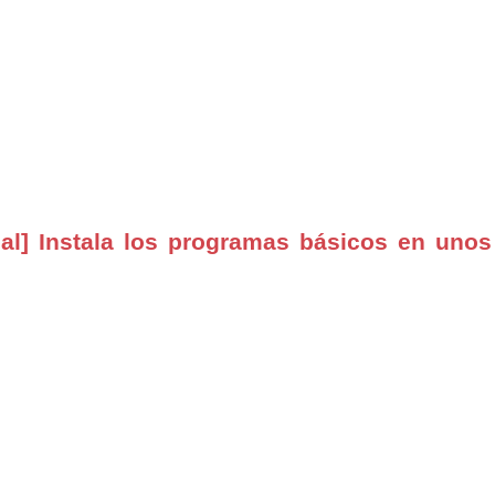
al] Instala los programas básicos en unos