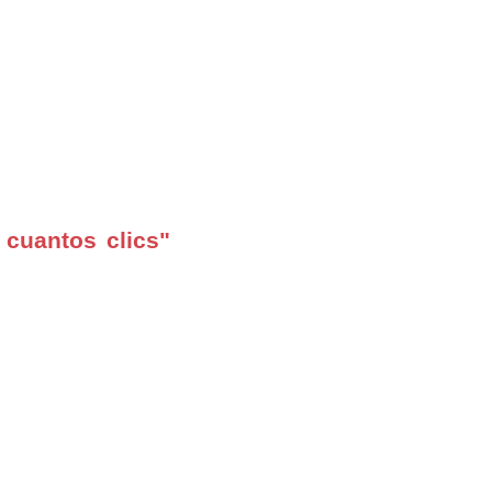
 cuantos clics"