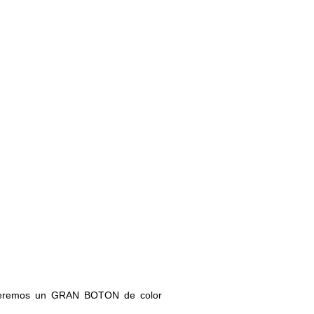
 y veremos un GRAN BOTON de color