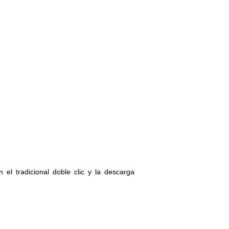
el tradicional doble clic y la descarga