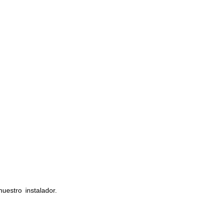
estro instalador.