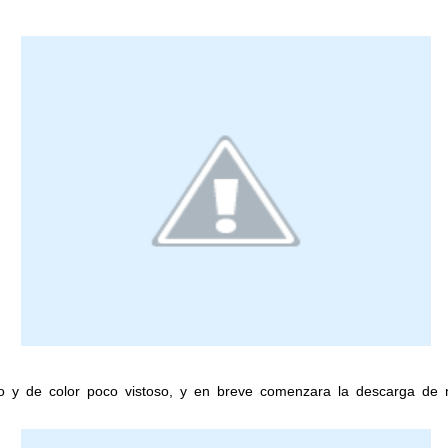
 y de color poco vistoso, y en breve comenzara la descarga de nu