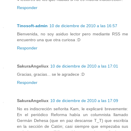
Responder
Tinosoft-admin
10 de diciembre de 2010 a las 16:57
Bienvenida, no soy asiduo lector pero mediante RSS me
encuentro una que otra curiosa :D
Responder
SakuraAngeliux
10 de diciembre de 2010 a las 17:01
Gracias, gracias... se le agradece :D
Responder
SakuraAngeliux
10 de diciembre de 2010 a las 17:09
No es indiscreción señorita Kam, le explicaré brevemente:
En el periódico Reforma había un columnista llamado
Germán Dehesa (que en paz descanse T_T) que escribía
en la sección de Catón; casi siempre que empezaba sus