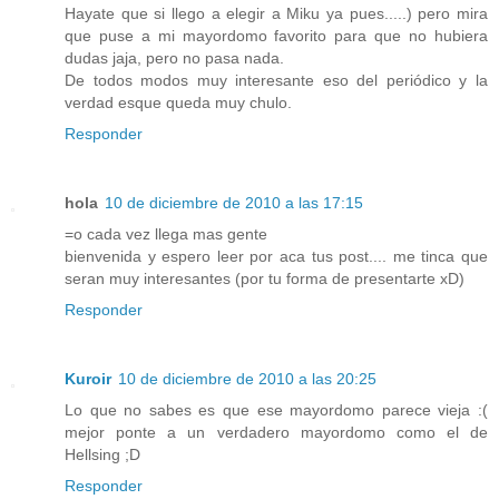
Hayate que si llego a elegir a Miku ya pues.....) pero mira
que puse a mi mayordomo favorito para que no hubiera
dudas jaja, pero no pasa nada.
De todos modos muy interesante eso del periódico y la
verdad esque queda muy chulo.
Responder
hola
10 de diciembre de 2010 a las 17:15
=o cada vez llega mas gente
bienvenida y espero leer por aca tus post.... me tinca que
seran muy interesantes (por tu forma de presentarte xD)
Responder
Kuroir
10 de diciembre de 2010 a las 20:25
Lo que no sabes es que ese mayordomo parece vieja :(
mejor ponte a un verdadero mayordomo como el de
Hellsing ;D
Responder