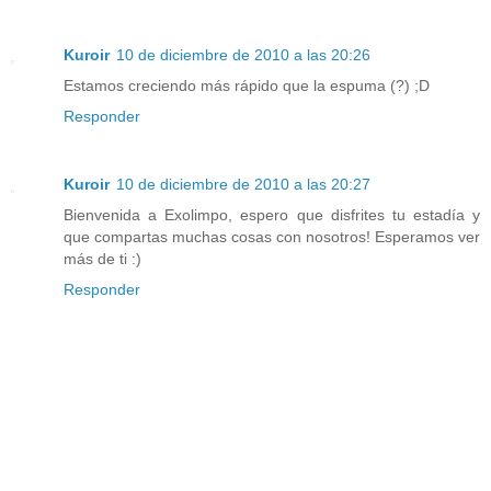
Kuroir
10 de diciembre de 2010 a las 20:26
Estamos creciendo más rápido que la espuma (?) ;D
Responder
Kuroir
10 de diciembre de 2010 a las 20:27
Bienvenida a Exolimpo, espero que disfrites tu estadía y
que compartas muchas cosas con nosotros! Esperamos ver
más de ti :)
Responder