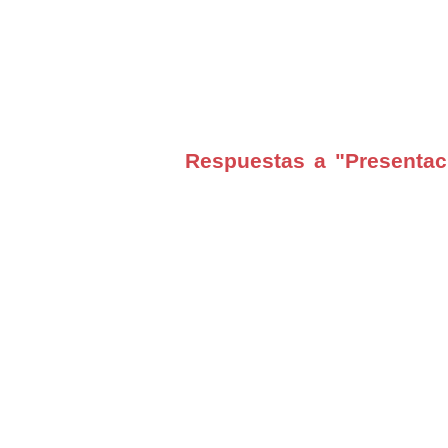
Respuestas a "Presentac