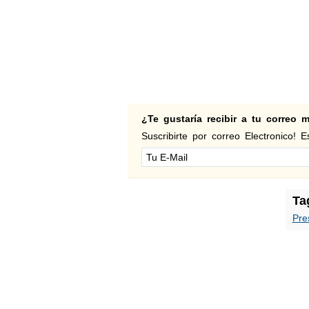
¿Te gustaría recibir a tu correo
Suscribirte por correo Electronico! Es
Ta
Pre