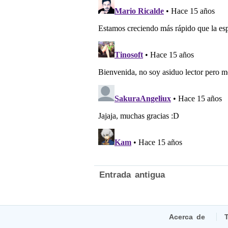
Entrada antigua
Acerca de
T