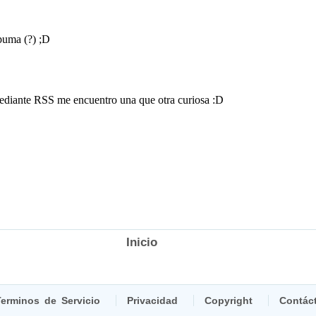
Inicio
erminos de Servicio
Privacidad
Copyright
Contác