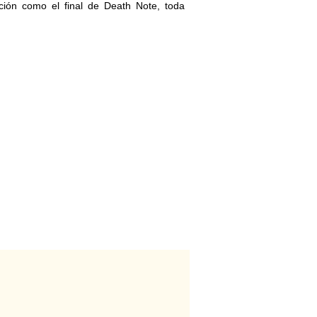
ción como el final de Death Note, toda