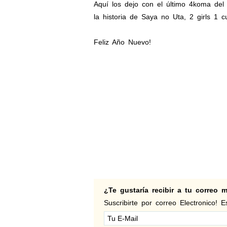
Aquí los dejo con el último 4koma del
la historia de Saya no Uta, 2 girls 1 cu
Feliz Año Nuevo!
¿Te gustaría recibir a tu correo
Suscribirte por correo Electronico! Es