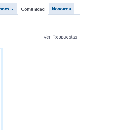
iones
Nosotros
Comunidad
▼
Ver Respuestas