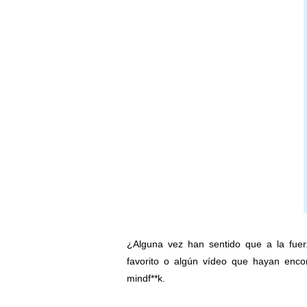
¿Alguna vez han sentido que a la fuer
favorito o algún vídeo que hayan enco
mindf**k.