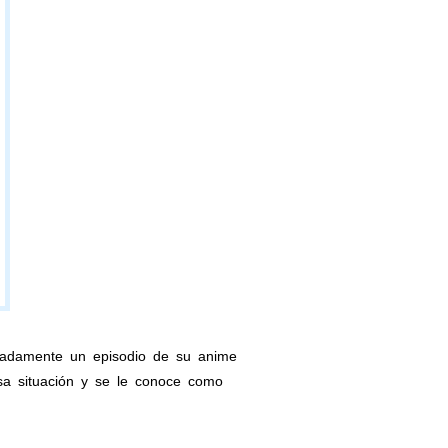
ajadamente un episodio de su anime
sa situación y se le conoce como