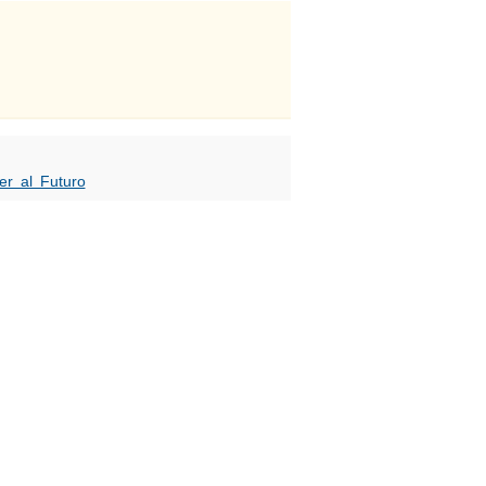
er al Futuro