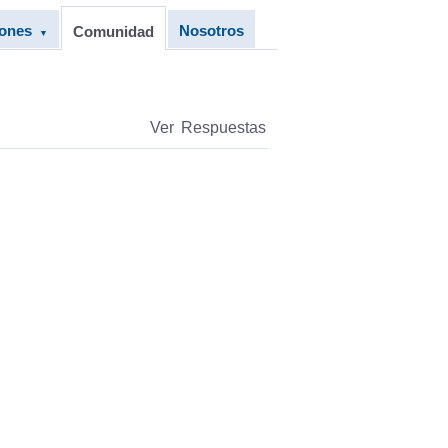
iones
Nosotros
Comunidad
▼
Ver Respuestas