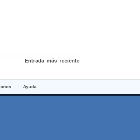
Entrada más reciente
tanos
Ayuda