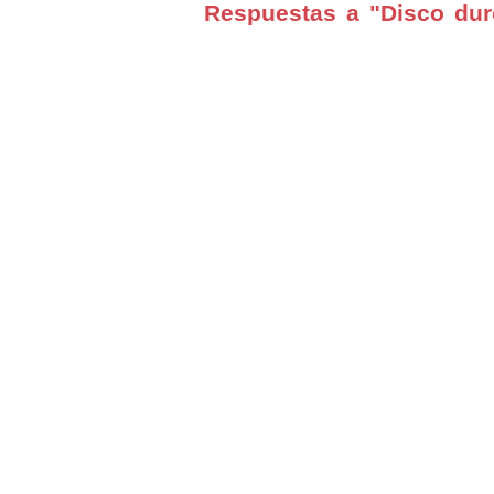
Respuestas a "Disco duro