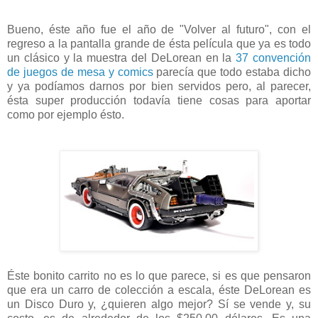
Bueno, éste año fue el año de "Volver al futuro", con el
regreso a la pantalla grande de ésta película que ya es todo
un clásico y la muestra del DeLorean en la
37 convención
de juegos de mesa y comics
parecía que todo estaba dicho
y ya podíamos darnos por bien servidos pero, al parecer,
ésta super producción todavía tiene cosas para aportar
como por ejemplo ésto.
Éste bonito carrito no es lo que parece, si es que pensaron
que era un carro de colección a escala, éste DeLorean es
un Disco Duro y, ¿quieren algo mejor? Sí se vende y, su