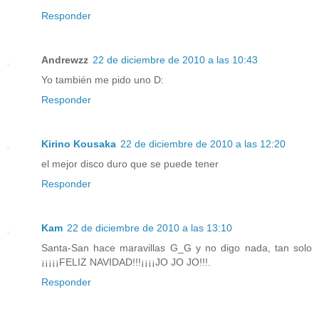
Responder
Andrewzz
22 de diciembre de 2010 a las 10:43
Yo también me pido uno D:
Responder
Kirino Kousaka
22 de diciembre de 2010 a las 12:20
el mejor disco duro que se puede tener
Responder
Kam
22 de diciembre de 2010 a las 13:10
Santa-San hace maravillas G_G y no digo nada, tan solo
¡¡¡¡¡FELIZ NAVIDAD!!!¡¡¡¡JO JO JO!!!.
Responder