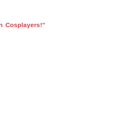
n Cosplayers!"