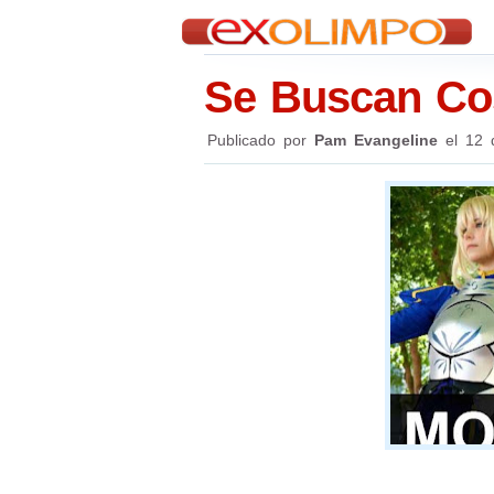
Se Buscan Co
Publicado por
Pam Evangeline
el
12 