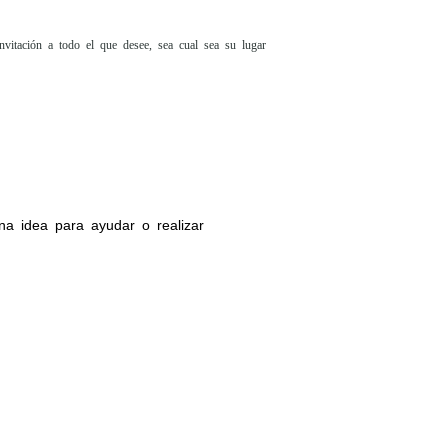
vitación a todo el que desee, sea cual sea su lugar
na idea para ayudar o realizar