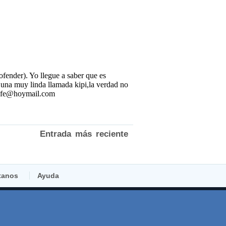
Entrada más reciente
tanos
Ayuda