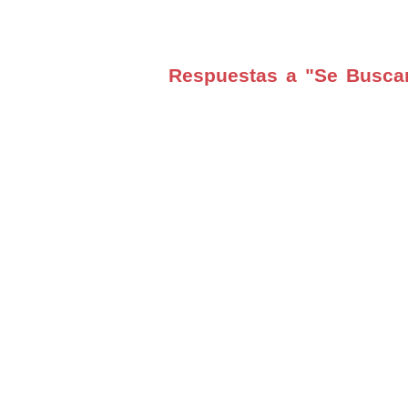
Respuestas a "Se Busca