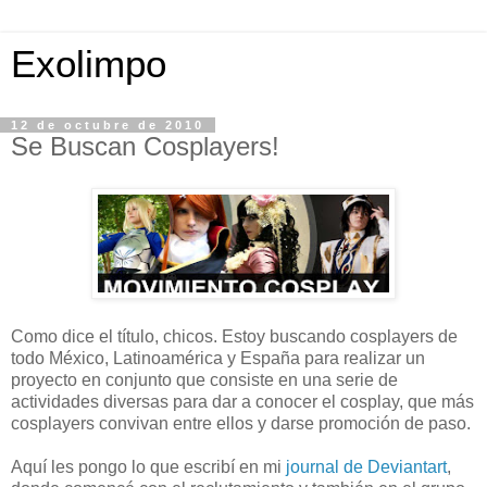
Exolimpo
12 de octubre de 2010
Se Buscan Cosplayers!
Como dice el título, chicos. Estoy buscando cosplayers de
todo México, Latinoamérica y España para realizar un
proyecto en conjunto que consiste en una serie de
actividades diversas para dar a conocer el cosplay, que más
cosplayers convivan entre ellos y darse promoción de paso.
Aquí les pongo lo que escribí en mi
journal de Deviantart
,