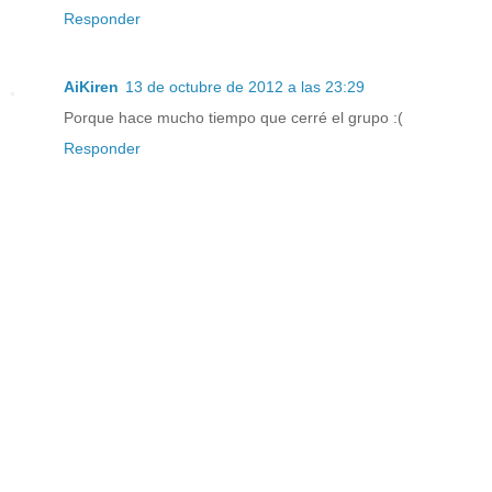
Responder
AiKiren
13 de octubre de 2012 a las 23:29
Porque hace mucho tiempo que cerré el grupo :(
Responder