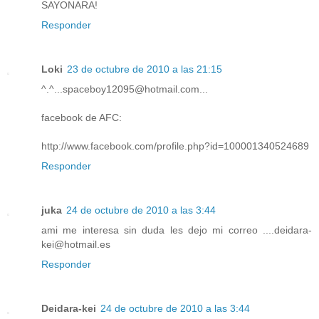
SAYONARA!
Responder
Loki
23 de octubre de 2010 a las 21:15
^.^...spaceboy12095@hotmail.com...
facebook de AFC:
http://www.facebook.com/profile.php?id=100001340524689
Responder
juka
24 de octubre de 2010 a las 3:44
ami me interesa sin duda les dejo mi correo ....deidara-
kei@hotmail.es
Responder
Deidara-kei
24 de octubre de 2010 a las 3:44