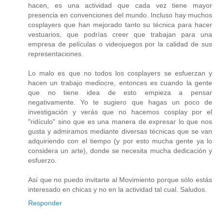
hacen, es una actividad que cada vez tiene mayor
presencia en convenciones del mundo. Incluso hay muchos
cosplayers que han mejorado tanto su técnica para hacer
vestuarios, que podrías creer que trabajan para una
empresa de películas o videojuegos por la calidad de sus
representaciones.
Lo malo es que no todos los cosplayers se esfuerzan y
hacen un trabajo mediocre, entonces es cuando la gente
que no tiene idea de esto empieza a pensar
negativamente. Yo te sugiero que hagas un poco de
investigación y verás que no hacemos cosplay por el
"ridículo" sino que es una manera de expresar lo que nos
gusta y admiramos mediante diversas técnicas que se van
adquiriendo con el tiempo (y por esto mucha gente ya lo
considera un arte), donde se necesita mucha dedicación y
esfuerzo.
Así que no puedo invitarte al Movimiento porque sólo estás
interesado en chicas y no en la actividad tal cual. Saludos.
Responder