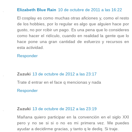
Elizabeth Blue Rain
10 de octubre de 2011 a las 16:22
El cosplay es como muchas otras aficiones y, como el resto
de los hobbies, por lo regular es algo que alguien hace por
gusto, no por rcibir un pago. Es una pena que lo consideres
como hacer el ridículo, cuando en realidad la gente que lo
hace pone una gran cantidad de esfuerzo y recursos en
esta actividad.
Responder
Zuzuki
13 de octubre de 2012 a las 23:17
Trate d entrar en el face q mencionas y nada
Responder
Zuzuki
13 de octubre de 2012 a las 23:19
Mañana quiero participar en la convención en el siglo XXI
pero y no se si si o no es mi primera vez. Me puedes
ayudar a decidirme gracias, y tanto q le dediq. Si traje.