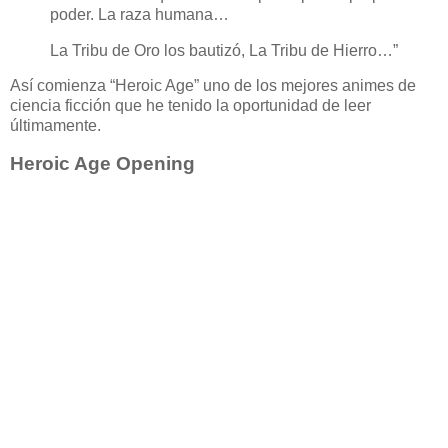
poder. La raza humana…
La Tribu de Oro los bautizó, La Tribu de Hierro…”
Así comienza “Heroic Age” uno de los mejores animes de
ciencia ficción que he tenido la oportunidad de leer
últimamente.
Heroic Age Opening