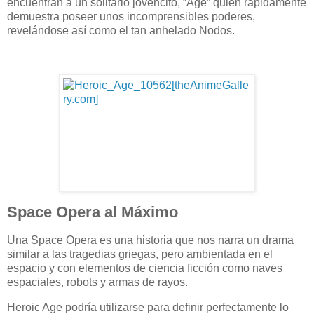
encuentran a un solitario jovencito, “Age” quien rápidamente
demuestra poseer unos incomprensibles poderes,
revelándose así como el tan anhelado Nodos.
Space Opera al Máximo
Una Space Opera es una historia que nos narra un drama
similar a las tragedias griegas, pero ambientada en el
espacio y con elementos de ciencia ficción como naves
espaciales, robots y armas de rayos.
Heroic Age podría utilizarse para definir perfectamente lo