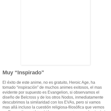
Muy “Inspirado”
El éxito de este anime, no es gratuito, Heroic Age, ha
tomado “inspiración” de muchos animes exitosos, el mas
evidente por supuesto es Evangelion, si observamos el
diseño de Belcross y de los otros Nodos, inmediatamente
descubrimos la similaridad con los EVAs, pero si vamos
mas allá incluso la cuestión religiosa-filosófica que vemos