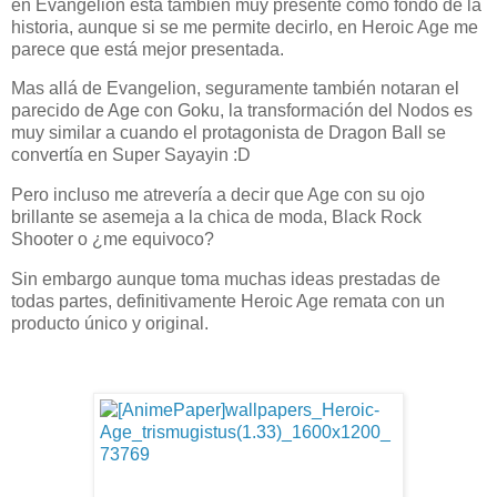
en Evangelion está también muy presente como fondo de la
historia, aunque si se me permite decirlo, en Heroic Age me
parece que está mejor presentada.
Mas allá de Evangelion, seguramente también notaran el
parecido de Age con Goku, la transformación del Nodos es
muy similar a cuando el protagonista de Dragon Ball se
convertía en Super Sayayin :D
Pero incluso me atrevería a decir que Age con su ojo
brillante se asemeja a la chica de moda, Black Rock
Shooter o ¿me equivoco?
Sin embargo aunque toma muchas ideas prestadas de
todas partes, definitivamente Heroic Age remata con un
producto único y original.