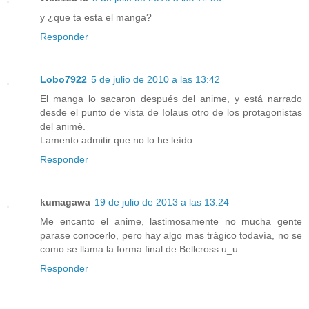
y ¿que ta esta el manga?
Responder
Lobo7922
5 de julio de 2010 a las 13:42
El manga lo sacaron después del anime, y está narrado
desde el punto de vista de Iolaus otro de los protagonistas
del animé.
Lamento admitir que no lo he leído.
Responder
kumagawa
19 de julio de 2013 a las 13:24
Me encanto el anime, lastimosamente no mucha gente
parase conocerlo, pero hay algo mas trágico todavía, no se
como se llama la forma final de Bellcross u_u
Responder