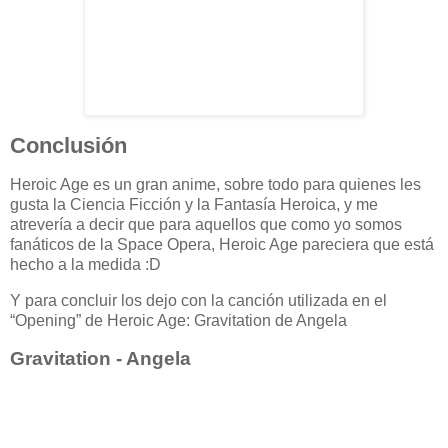
Conclusión
Heroic Age es un gran anime, sobre todo para quienes les
gusta la Ciencia Ficción y la Fantasía Heroica, y me
atrevería a decir que para aquellos que como yo somos
fanáticos de la Space Opera, Heroic Age pareciera que está
hecho a la medida :D
Y para concluir los dejo con la canción utilizada en el
“Opening” de Heroic Age: Gravitation de Angela
Gravitation - Angela