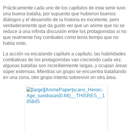
Prácticamente cada uno de los capítulos de esta serie tuvo
una buena batalla, por supuesto que hubieron buenos
diálogos y el desarrollo de la historia es excelente, pero
verdaderamente que da gusto ver que un anime que no se
reduce a una infinita discusión entre los protagonistas si no
que realmente hay combates como tenía tiempo que no
había visto.
La acción va escalando capítulo a capítulo, las habilidades
combativas de los protagonistas van creciendo cada vez,
algunas batallas son increíblemente largas, y ocupan áreas
súper extensas. Mientras un grupo se encuentra batallando
en una zona, otro grupo intenta sobrevivir en otra área.