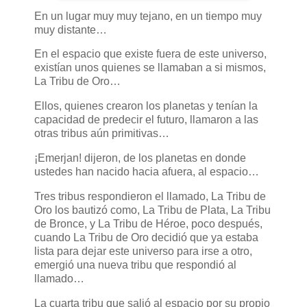
En un lugar muy muy tejano, en un tiempo muy
muy distante…
En el espacio que existe fuera de este universo,
existían unos quienes se llamaban a si mismos,
La Tribu de Oro…
Ellos, quienes crearon los planetas y tenían la
capacidad de predecir el futuro, llamaron a las
otras tribus aún primitivas…
¡Emerjan! dijeron, de los planetas en donde
ustedes han nacido hacia afuera, al espacio…
Tres tribus respondieron el llamado, La Tribu de
Oro los bautizó como, La Tribu de Plata, La Tribu
de Bronce, y La Tribu de Héroe, poco después,
cuando La Tribu de Oro decidió que ya estaba
lista para dejar este universo para irse a otro,
emergió una nueva tribu que respondió al
llamado…
La cuarta tribu que salió al espacio por su propio