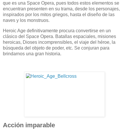
que es una Space Opera, pues todos estos elementos se
encuentran presenten en su trama, desde los personajes,
inspirados por los mitos griegos, hasta el diseño de las
naves y los monstruos.
Heroic Age definitivamente procura convertirse en un
clásico del Space Opera. Batallas espaciales, misiones
heroicas, Dioses incomprensibles, el viaje del héroe, la
búsqueda del objeto de poder, etc. Se conjuran para
brindarnos una gran historia.
Acción imparable