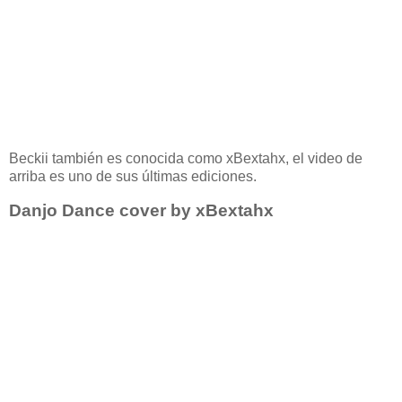
Beckii también es conocida como xBextahx, el video de
arriba es uno de sus últimas ediciones.
Danjo Dance cover by xBextahx