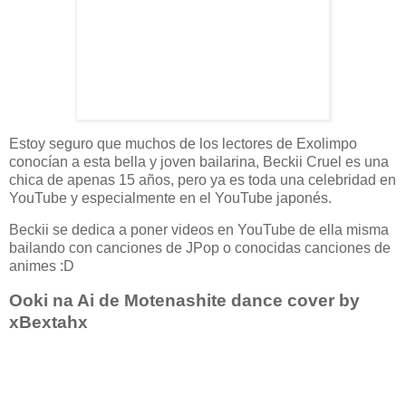
Estoy seguro que muchos de los lectores de Exolimpo
conocían a esta bella y joven bailarina, Beckii Cruel es una
chica de apenas 15 años, pero ya es toda una celebridad en
YouTube y especialmente en el YouTube japonés.
Beckii se dedica a poner videos en YouTube de ella misma
bailando con canciones de JPop o conocidas canciones de
animes :D
Ooki na Ai de Motenashite dance cover by
xBextahx