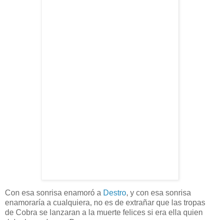
Con esa sonrisa enamoró a
Destro
, y con esa sonrisa
enamoraría a cualquiera, no es de extrañar que las tropas
de Cobra se lanzaran a la muerte felices si era ella quien