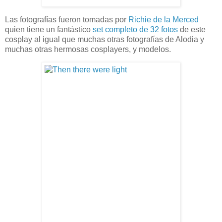
Las fotografías fueron tomadas por
Richie de la Merced
quien tiene un fantástico
set completo de 32 fotos
de este
cosplay al igual que muchas otras fotografías de Alodia y
muchas otras hermosas cosplayers, y modelos.