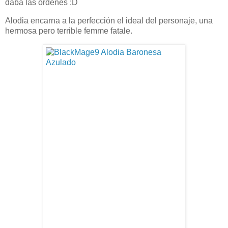
daba las ordenes :D
Alodia encarna a la perfección el ideal del personaje, una
hermosa pero terrible femme fatale.