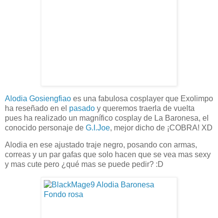
Alodia Gosiengfiao
es una fabulosa cosplayer que Exolimpo
ha reseñado en el
pasado
y queremos traerla de vuelta
pues ha realizado un magnífico cosplay de La Baronesa, el
conocido personaje de
G.I.Joe
, mejor dicho de ¡COBRA! XD
Alodia en ese ajustado traje negro, posando con armas,
correas y un par gafas que solo hacen que se vea mas sexy
y mas cute pero ¿qué mas se puede pedir? :D