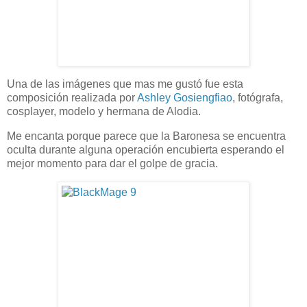
Una de las imágenes que mas me gustó fue esta
composición realizada por
Ashley Gosiengfiao
, fotógrafa,
cosplayer, modelo y hermana de Alodia.
Me encanta porque parece que la Baronesa se encuentra
oculta durante alguna operación encubierta esperando el
mejor momento para dar el golpe de gracia.