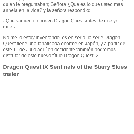
quien le preguntaban; Señora ¿Qué es lo que usted mas
anhela en la vida? y la señora respondió:
- Que saquen un nuevo Dragon Quest antes de que yo
muera…
No me lo estoy inventando, es en serio, la serie Dragon
Quest tiene una fanaticada enorme en Japón, y a partir de
este 11 de Julio aquí en occidente también podremos
disfrutar de este nuevo título Dragon Quest IX
Dragon Quest IX Sentinels of the Starry Skies
trailer