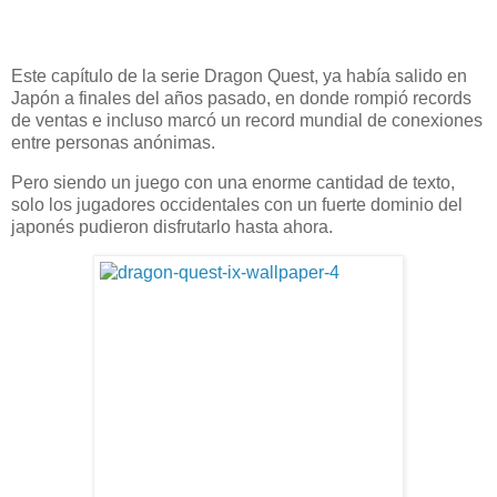
Este capítulo de la serie Dragon Quest, ya había salido en
Japón a finales del años pasado, en donde rompió records
de ventas e incluso marcó un record mundial de conexiones
entre personas anónimas.
Pero siendo un juego con una enorme cantidad de texto,
solo los jugadores occidentales con un fuerte dominio del
japonés pudieron disfrutarlo hasta ahora.