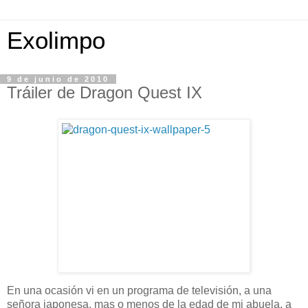
Exolimpo
9 de junio de 2010
Tráiler de Dragon Quest IX
En una ocasión vi en un programa de televisión, a una
señora japonesa, mas o menos de la edad de mi abuela, a