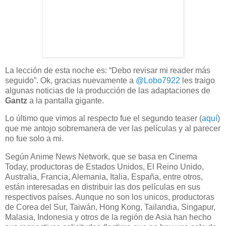
La lección de esta noche es: “Debo revisar mi reader más
seguido”. Ok, gracias nuevamente a
@Lobo7922
les traigo
algunas noticias de la producción de las adaptaciones de
Gantz
a la pantalla gigante.
Lo último que vimos al respecto fue el segundo teaser (
aquí
)
que me antojo sobremanera de ver las películas y al parecer
no fue solo a mi.
Según Anime News Network, que se basa en Cinema
Today, productoras de Estados Unidos, El Reino Unido,
Australia, Francia, Alemania, Italia, España, entre otros,
están interesadas en distribuir las dos películas en sus
respectivos países. Aunque no son los unicos, productoras
de Corea del Sur, Taiwán, Hong Kong, Tailandia, Singapur,
Malasia, Indonesia y otros de la región de Asia han hecho