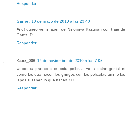
Responder
Garnet
19 de mayo de 2010 a las 23:40
Ang! quiero ver imagen de Ninomiya Kazunari con traje de
Gantz! D:
Responder
Kaoz_006
14 de noviembre de 2010 a las 7:05
wooooou parece que esta película va a estar genial ni
como las que hacen los gringos con las películas anime los
japos si saben lo que hacen XD
Responder