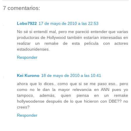
7 comentarios:
Lobo7922
17 de mayo de 2010 a las 22:53
No sé si entendí mal, pero me pareció entender que varias
productoras de Hollywood también estarían interesadas en
realizar un remake de esta película con actores
estadounidenses.
Responder
Kei Kurono
18 de mayo de 2010 a las 10:41
ahora que lo dices.. como que si se me paso eso.. pero
como no le dan la mayor relevancia en ANN pues yo
tampoco, además, quien piensa en un remake
hollywoodense después de lo que hicieron con DBE?? no
crees?
Responder