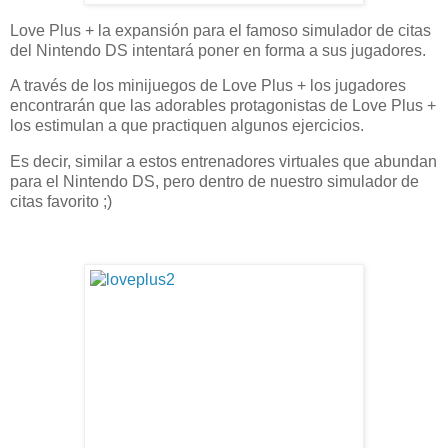
Love Plus + la expansión para el famoso simulador de citas
del Nintendo DS intentará poner en forma a sus jugadores.
A través de los minijuegos de Love Plus + los jugadores
encontrarán que las adorables protagonistas de Love Plus +
los estimulan a que practiquen algunos ejercicios.
Es decir, similar a estos entrenadores virtuales que abundan
para el Nintendo DS, pero dentro de nuestro simulador de
citas favorito ;)