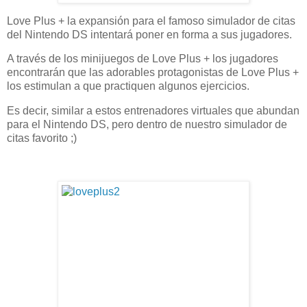
Love Plus + la expansión para el famoso simulador de citas
del Nintendo DS intentará poner en forma a sus jugadores.
A través de los minijuegos de Love Plus + los jugadores
encontrarán que las adorables protagonistas de Love Plus +
los estimulan a que practiquen algunos ejercicios.
Es decir, similar a estos entrenadores virtuales que abundan
para el Nintendo DS, pero dentro de nuestro simulador de
citas favorito ;)