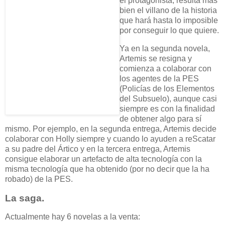
el protagonista, resulta más
bien el villano de la historia
que hará hasta lo imposible
por conseguir lo que quiere.
Ya en la segunda novela,
Artemis se resigna y
comienza a colaborar con
los agentes de la PES
(Policías de los Elementos
del Subsuelo), aunque casi
siempre es con la finalidad
de obtener algo para sí
mismo. Por ejemplo, en la segunda entrega, Artemis decide
colaborar con Holly siempre y cuando lo ayuden a reScatar
a su padre del Ártico y en la tercera entrega, Artemis
consigue elaborar un artefacto de alta tecnología con la
misma tecnología que ha obtenido (por no decir que la ha
robado) de la PES.
La saga.
Actualmente hay 6 novelas a la venta: