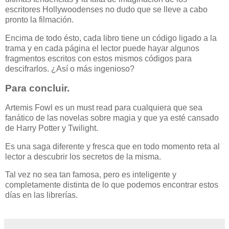
escritores Hollywoodenses no dudo que se lleve a cabo
pronto la filmación.
Encima de todo ésto, cada libro tiene un código ligado a la
trama y en cada página el lector puede hayar algunos
fragmentos escritos con estos mismos códigos para
descifrarlos. ¿Así o más ingenioso?
Para concluir.
Artemis Fowl es un must read para cualquiera que sea
fanático de las novelas sobre magia y que ya esté cansado
de Harry Potter y Twilight.
Es una saga diferente y fresca que en todo momento reta al
lector a descubrir los secretos de la misma.
Tal vez no sea tan famosa, pero es inteligente y
completamente distinta de lo que podemos encontrar estos
días en las librerías.